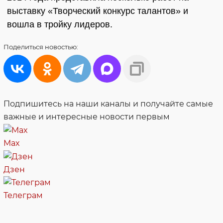
выставку «Творческий конкурс талантов» и
вошла в тройку лидеров.
Поделиться
новостью:
Подпишитесь на наши каналы и получайте самые
важные и интересные новости первым
Max
Дзен
Телеграм