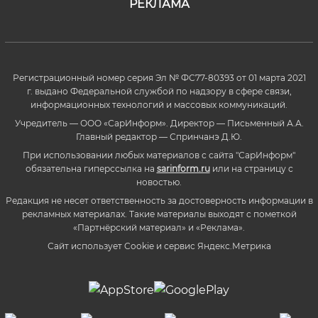
РЕКЛАМА
Регистрационный номер серия Эл № ФС77-80393 от 01 марта 2021
г. выдано Федеральной службой по надзору в сфере связи,
информационных технологий и массовых коммуникаций.
Учредитель — ООО «СарИнформ». Директор — Письменный А.А.
Главный редактор — Спринчанэ Д.Ю.
При использовании любых материалов с сайта "СарИнформ"
обязательна гиперссылка на
sarinform.ru
или на страницу с
новостью.
Редакция не несет ответственность за достоверность информации в
рекламных материалах. Такие материалы выходят с пометкой
«Партнёрский материал» и «Реклама».
Сайт использует Cookie и сервиc Яндекс.Метрика