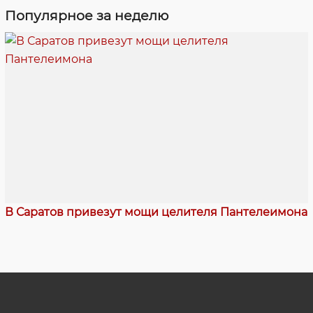
Популярное за неделю
В Саратов привезут мощи целителя Пантелеимона