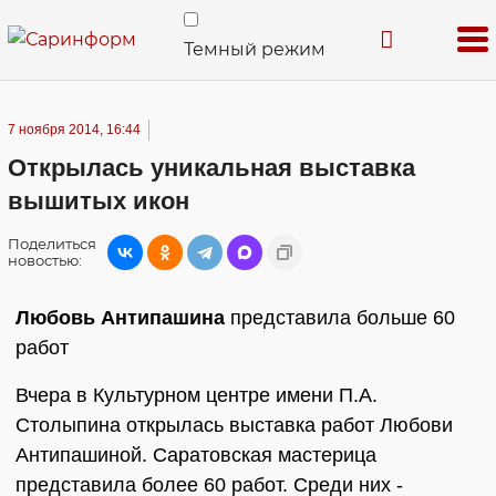
Темный режим
7 ноября 2014, 16:44
Открылась уникальная выставка
вышитых икон
Поделиться
новостью:
Любовь Антипашина
представила больше 60
работ
Вчера в Культурном центре имени П.А.
Столыпина открылась выставка работ Любови
Антипашиной. Саратовская мастерица
представила более 60 работ. Среди них -