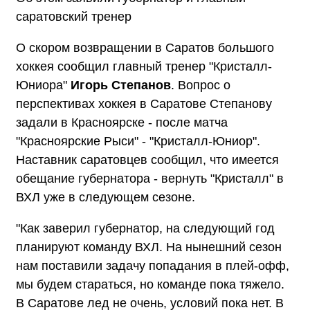
саратовский тренер
О скором возвращении в Саратов большого
хоккея сообщил главный тренер "Кристалл-
Юниора"
Игорь Степанов
. Вопрос о
перспективах хоккея в Саратове Степанову
задали в Красноярске - после матча
"Красноярские Рыси" - "Кристалл-Юниор".
Наставник саратовцев сообщил, что имеется
обещание губернатора - вернуть "Кристалл" в
ВХЛ уже в следующем сезоне.
"Как заверил губернатор, на следующий год
планируют команду ВХЛ. На нынешний сезон
нам поставили задачу попадания в плей-офф,
мы будем стараться, но команде пока тяжело.
В Саратове лед не очень, условий пока нет. В