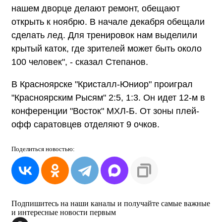
нашем дворце делают ремонт, обещают
открыть к ноябрю. В начале декабря обещали
сделать лед. Для тренировок нам выделили
крытый каток, где зрителей может быть около
100 человек", - сказал Степанов.
В Красноярске "Кристалл-Юниор" проиграл
"Красноярским Рысям" 2:5, 1:3. Он идет 12-м в
конференции "Восток" МХЛ-Б. От зоны плей-
офф саратовцев отделяют 9 очков.
Поделиться
новостью:
Подпишитесь на наши каналы и получайте самые важные
и интересные новости первым