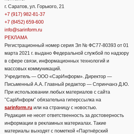
г. Саратов, ул. Горького, 21
+7 (917) 982-81-37
+7 (8452) 659-600
info@sarinform.ru
РЕКЛАМА
Регистрационный номер серия Эл № ФС77-80393 от 01
марта 2021 г. выдано Федеральной службой по надзору
в сфере связи, информационных технологий и
массовых коммуникаций.
Учредитель — ООО «СарИнформ». Директор —
Письменный А.А. Главный редактор — Спринчанэ Д.Ю.
При использовании любых материалов с сайта
"СарИнформ" обязательна гиперссылка на
sarinform.ru
или на страницу с новостью.
Редакция не несет ответственность за достоверность
информации в рекламных материалах. Такие
материалы выходят с пометкой «Партнёрский