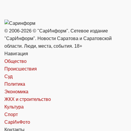
© 2006-2026 © "СарИнформ". Сетевое издание
"СарИнформ". Новости Саратова и Саратовской
области. Люди, места, события. 18+
Навигация
Общество
Происшествия
Суд
Политика
Экономика
ЖКХ и строительство
Культура
Спорт
СарИнФото
Контакты