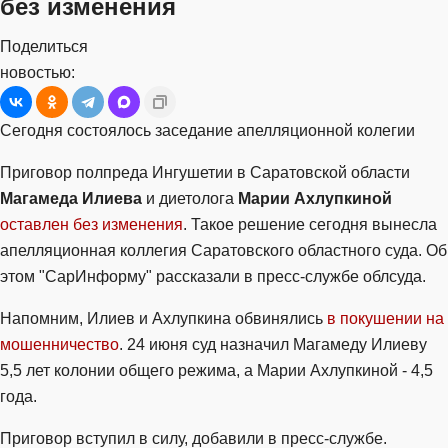
без изменения
Поделиться
новостью:
Сегодня состоялось заседание апелляционной колегии
Приговор полпреда Ингушетии в Саратовской области
Магамеда Илиева
и диетолога
Марии Ахлупкиной
оставлен без изменения
. Такое решение сегодня вынесла
апелляционная коллегия Саратовского областного суда. Об
этом "СарИнформу" рассказали в пресс-службе облсуда.
Напомним, Илиев и Ахлупкина обвинялись
в покушении на
мошенничество
. 24 июня суд назначил Магамеду Илиеву
5,5 лет колонии общего режима, а Марии Ахлупкиной - 4,5
года.
Приговор вступил в силу, добавили в пресс-службе.