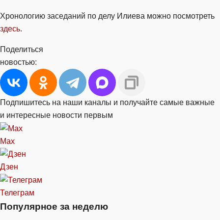
Хронологию заседаний по делу Илиева можно посмотреть
здесь
.
Поделиться
новостью:
Подпишитесь на наши каналы и получайте самые важные
и интересные новости первым
Max
Дзен
Телеграм
Популярное за неделю