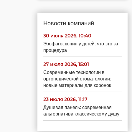
Новости компаний
30 июля 2026, 10:40
Эзофагоскопия у детей: что это за
процедура
27 июля 2026, 15:01
Современные технологии в
ортопедической стоматологии:
новые материалы для коронок
23 июля 2026, 11:17
Душевая панель: современная
альтернатива классическому душу