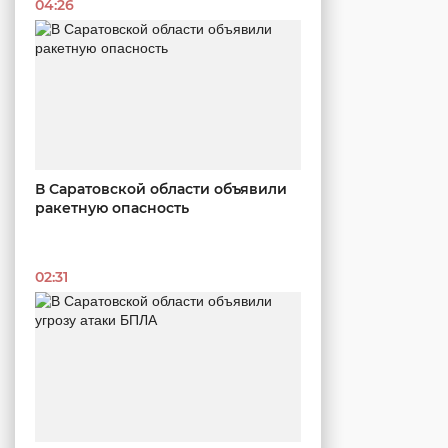
04:26
В Саратовской области объявили
ракетную опасность
02:31