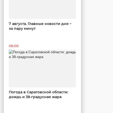
7 августа. Главные новости дня –
за пару минут
06:00
Погода в Саратовской области:
дождь и 38-градусная жара