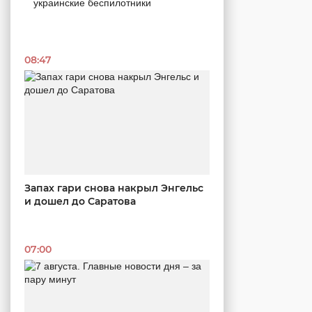
украинские беспилотники
08:47
Запах гари снова накрыл Энгельс
и дошел до Саратова
07:00