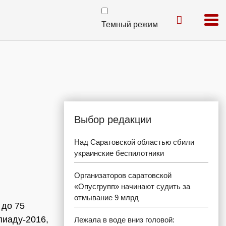
Темный режим
Выбор редакции
Над Саратовской областью сбили
украинские беспилотники
Организаторов саратовской
«Опусгрупп» начинают судить за
отмывание 9 млрд
 до 75
пиаду-2016,
Лежала в воде вниз головой: