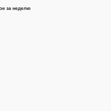
ое за неделю