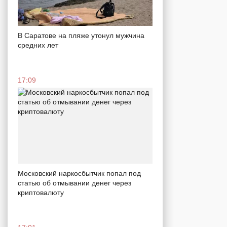
В Саратове на пляже утонул мужчина
средних лет
17:09
Московский наркосбытчик попал под
статью об отмывании денег через
криптовалюту