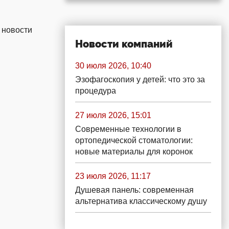
 новости
Новости компаний
30 июля 2026, 10:40
Эзофагоскопия у детей: что это за
процедура
27 июля 2026, 15:01
Современные технологии в
ортопедической стоматологии:
новые материалы для коронок
23 июля 2026, 11:17
Душевая панель: современная
альтернатива классическому душу