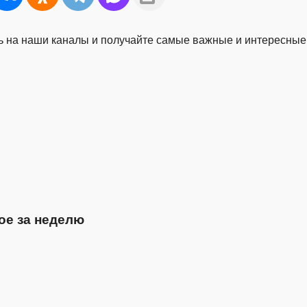
 на наши каналы и получайте самые важные и интересные
ое за неделю