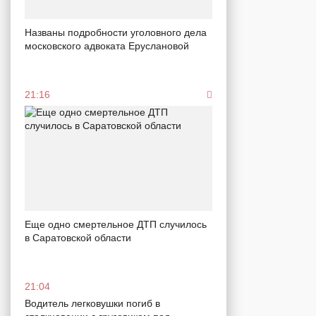
Названы подробности уголовного дела
московского адвоката Еруслановой
21:16
Еще одно смертельное ДТП случилось
в Саратовской области
21:04
Водитель легковушки погиб в