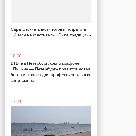
Саратовские власти готовы потратить
1,4 млн на фестиваль «Сила традиций»
18:00
ВТБ: на Петербургском марафоне
«Пушкин — Петербург» появится новая
беговая трасса для профессиональных
спортсменов
17:21