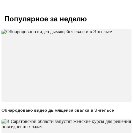
Популярное за неделю
Обнародовано видео дымящейся свалки в Энгельсе