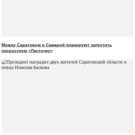
Между Саратовом и Самарой планируют запустить
скоростную «Ласточку»