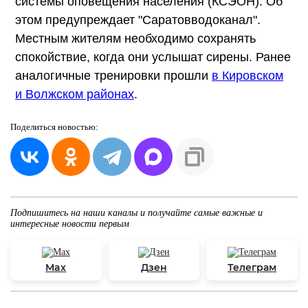
системы оповещения населения (КСЭОН). Об
этом предупреждает "Саратовводоканал".
Местным жителям необходимо сохранять
спокойствие, когда они услышат сирены. Ранее
аналогичные тренировки прошли
в Кировском
и Волжском районах
.
Поделиться
новостью:
Подпишитесь на наши каналы и получайте самые важные и
интересные новости первым
Max
Дзен
Телеграм