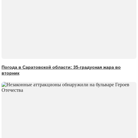
Погода в Саратовской области: 35-градусная жара во
вторник