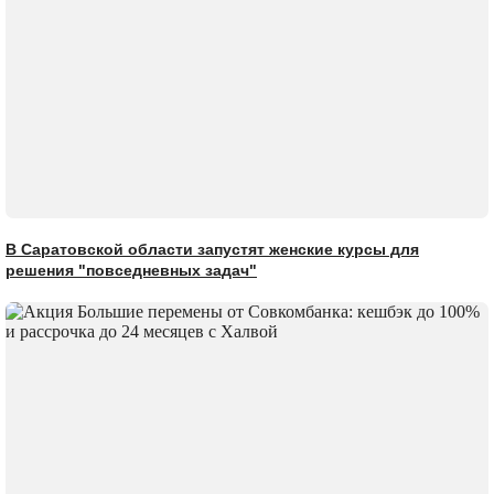
В Саратовской области запустят женские курсы для
решения "повседневных задач"