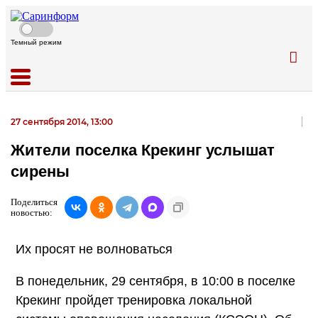
Темный режим
27 сентября 2014, 13:00
Жители поселка Крекинг услышат
сирены
Поделиться
новостью:
Их просят не волноваться
В понедельник, 29 сентября, в 10:00 в поселке
Крекинг пройдет тренировка локальной