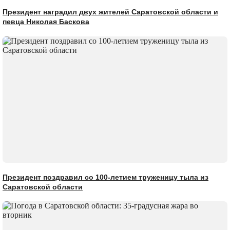
Президент наградил двух жителей Саратовской области и
певца Николая Баскова
Президент поздравил со 100-летием труженицу тыла из
Саратовской области