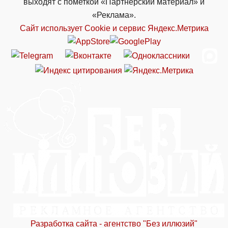
выходят с пометкой «Партнёрский материал» и
«Реклама».
Сайт использует Cookie и сервиc Яндекс.Метрика
Разработка сайта - агентство "Без иллюзий"