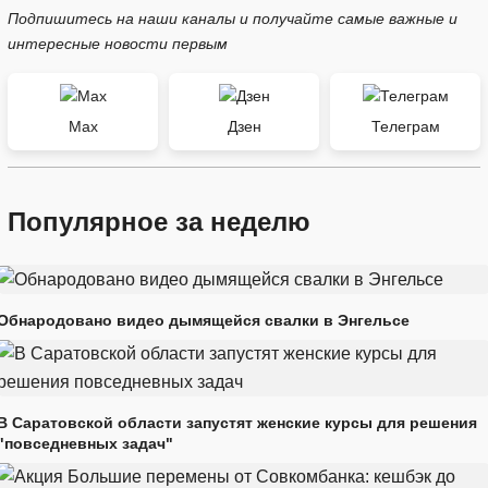
Подпишитесь на наши каналы и получайте самые важные и
интересные новости первым
Max
Дзен
Телеграм
Популярное за неделю
Обнародовано видео дымящейся свалки в Энгельсе
В Саратовской области запустят женские курсы для решения
"повседневных задач"