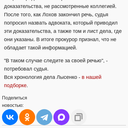
доказательства, не рассмотренные коллегией.
После того, как Лохов закончил речь, судья
попросил назвать адвоката, который приводил
эти доказательства, а также том и лист дела, где
они указаны. В итоге прокурор признал, что не
обладает такой информацией.
"В таком случае следите за своей речью", -
потребовал судья.
Вся хронология дела Лысенко -
в нашей
подборке
.
Поделиться
новостью: