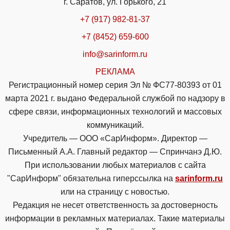
г. Саратов, ул. Горького, 21
+7 (917) 982-81-37
+7 (8452) 659-600
info@sarinform.ru
РЕКЛАМА
Регистрационный номер серия Эл № ФС77-80393 от 01
марта 2021 г. выдано Федеральной службой по надзору в
сфере связи, информационных технологий и массовых
коммуникаций.
Учредитель — ООО «СарИнформ». Директор —
Письменный А.А. Главный редактор — Спринчанэ Д.Ю.
При использовании любых материалов с сайта
"СарИнформ" обязательна гиперссылка на
sarinform.ru
или на страницу с новостью.
Редакция не несет ответственность за достоверность
информации в рекламных материалах. Такие материалы