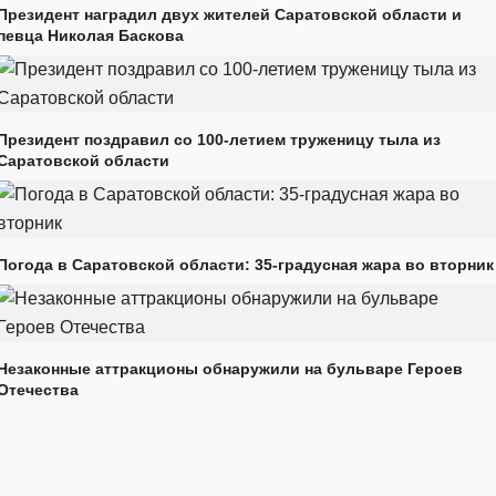
Президент наградил двух жителей Саратовской области и
певца Николая Баскова
Президент поздравил со 100-летием труженицу тыла из
Саратовской области
Погода в Саратовской области: 35-градусная жара во вторник
Незаконные аттракционы обнаружили на бульваре Героев
Отечества