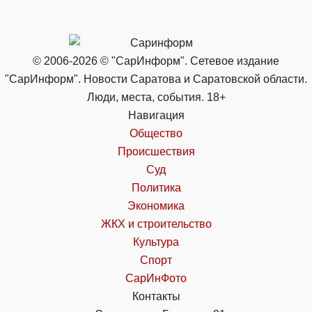
© 2006-2026 © "СарИнформ". Сетевое издание
"СарИнформ". Новости Саратова и Саратовской области.
Люди, места, события. 18+
Навигация
Общество
Происшествия
Суд
Политика
Экономика
ЖКХ и строительство
Культура
Спорт
СарИнФото
Контакты