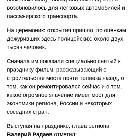
возобновилось для легковых автомобилей и
пассажирского транспорта.
На церемонию открытия пришло, по оценкам
дежуривших здесь полицейских, около двух
тысяч человек.
Сначала им показали специально снятый к
празднику фильм, рассказывающий о
строительстве моста почти полвека назад, о
том, как он ремонтировался сейчас и о том,
какое огромное значение имеет мост для
экономики региона, России и некоторых
соседних стран.
Выступая на празднике, глава региона
Валерий Радаев
отметил: