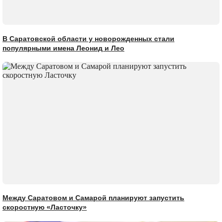
В Саратовской области у новорожденных стали
популярными имена Леонид и Лео
Между Саратовом и Самарой планируют запустить
скоростную «Ласточку»