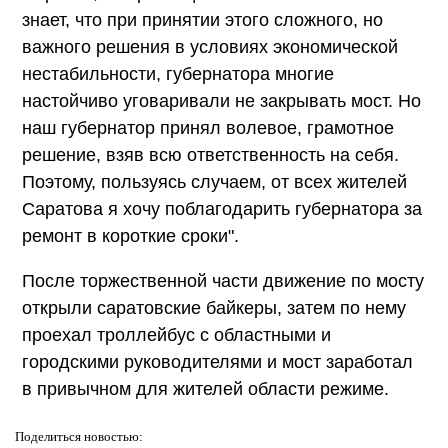
знает, что при принятии этого сложного, но
важного решения в условиях экономической
нестабильности, губернатора многие
настойчиво уговаривали не закрывать мост. Но
наш губернатор принял волевое, грамотное
решение, взяв всю ответственность на себя.
Поэтому, пользуясь случаем, от всех жителей
Саратова я хочу поблагодарить губернатора за
ремонт в короткие сроки".
После торжественной части движение по мосту
открыли саратовские байкеры, затем по нему
проехал троллейбус с областными и
городскими руководителями и мост заработал
в привычном для жителей области режиме.
Поделиться
новостью: