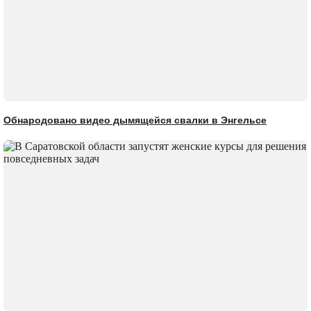
Обнародовано видео дымящейся свалки в Энгельсе