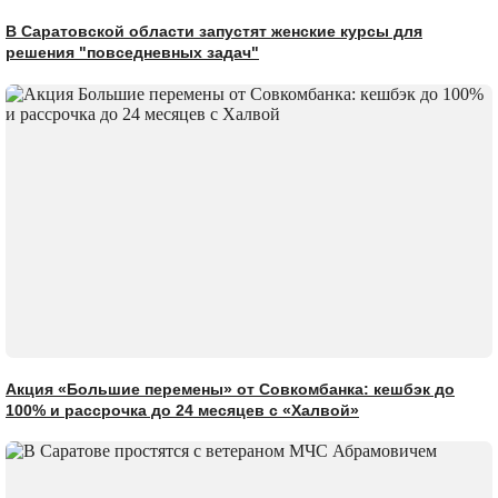
В Саратовской области запустят женские курсы для
решения "повседневных задач"
Акция «Большие перемены» от Совкомбанка: кешбэк до
100% и рассрочка до 24 месяцев с «Халвой»