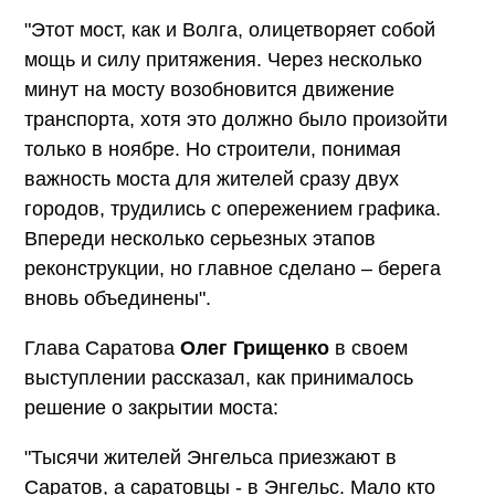
"Этот мост, как и Волга, олицетворяет собой
мощь и силу притяжения. Через несколько
минут на мосту возобновится движение
транспорта, хотя это должно было произойти
только в ноябре. Но строители, понимая
важность моста для жителей сразу двух
городов, трудились с опережением графика.
Впереди несколько серьезных этапов
реконструкции, но главное сделано – берега
вновь объединены".
Глава Саратова
Олег Грищенко
в своем
выступлении рассказал, как принималось
решение о закрытии моста:
"Тысячи жителей Энгельса приезжают в
Саратов, а саратовцы - в Энгельс. Мало кто