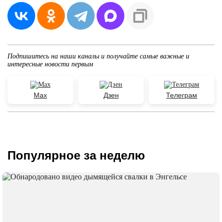
Подпишитесь на наши каналы и получайте самые важные и
интересные новости первым
Max
Дзен
Телеграм
Популярное за неделю