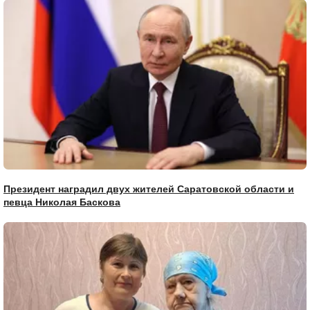
Президент наградил двух жителей Саратовской области и
певца Николая Баскова