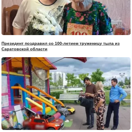
Президент поздравил со 100-летием труженицу тыла из
Саратовской области