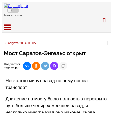
Темный режим
30 августа 2014, 00:05
Мост Саратов-Энгельс открыт
Поделиться
новостью:
Несколько минут назад по нему пошел
транспорт
Движение на мосту было полностью перекрыто
чуть больше четырех месяцев назад, и
несколько минут назад оно наконец снова