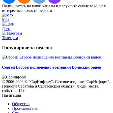
Подпишитесь на наши каналы и получайте самые важные и
интересные новости первым
Max
Дзен
Телеграм
Популярное за неделю
Сергей Егоров полноценно возглавил Вольский район
© 2006-2026 © "СарИнформ". Сетевое издание "СарИнформ".
Новости Саратова и Саратовской области. Люди, места,
события. 18+
Навигация
Общество
Происшествия
Суд