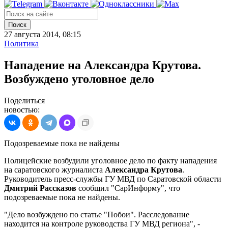
Поиск
27 августа 2014, 08:15
Политика
Нападение на Александра Крутова.
Возбуждено уголовное дело
Поделиться
новостью:
Подозреваемые пока не найдены
Полицейские возбудили уголовное дело по факту нападения
на саратовского журналиста
Александра Крутова
.
Руководитель пресс-службы ГУ МВД по Саратовской области
Дмитрий Рассказов
сообщил "СарИнформу", что
подозреваемые пока не найдены.
"Дело возбуждено по статье "Побои". Расследование
находится на контроле руководства ГУ МВД региона", -