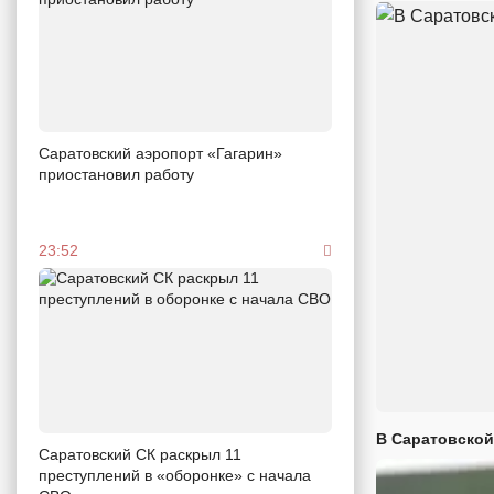
Саратовский аэропорт «Гагарин»
приостановил работу
23:52
В Саратовской
Саратовский СК раскрыл 11
преступлений в «оборонке» с начала