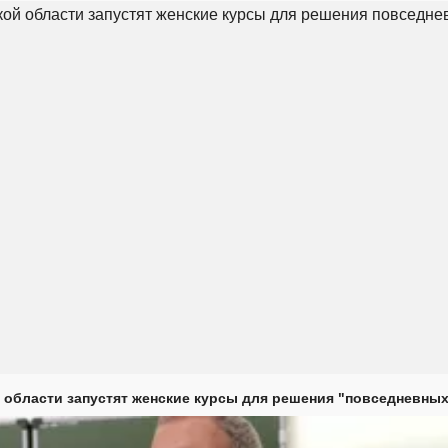
 области запустят женские курсы для решения "повседневных