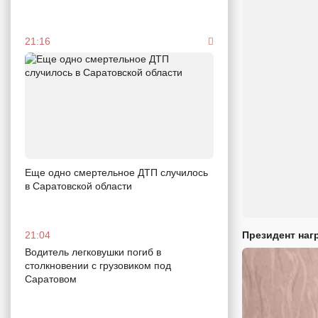
21:16
Еще одно смертельное ДТП случилось
в Саратовской области
Президент наг
21:04
Водитель легковушки погиб в
столкновении с грузовиком под
Саратовом