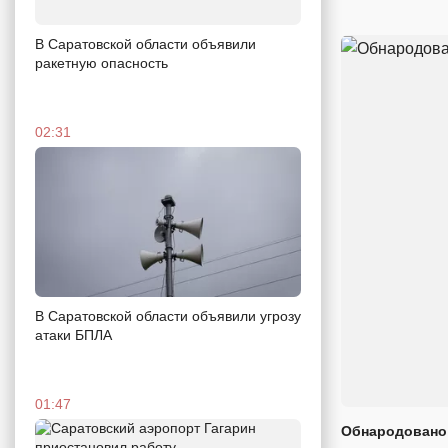
В Саратовской области объявили
ракетную опасность
02:31
В Саратовской области объявили угрозу
атаки БПЛА
01:47
Обнародовано