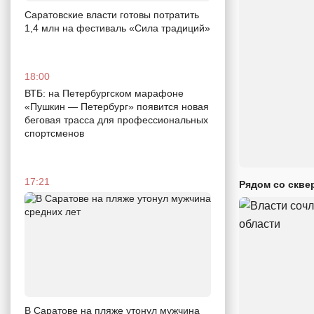
Саратовские власти готовы потратить
1,4 млн на фестиваль «Сила традиций»
18:00
ВТБ: на Петербургском марафоне
«Пушкин — Петербург» появится новая
беговая трасса для профессиональных
спортсменов
17:21
Рядом со скве
В Саратове на пляже утонул мужчина