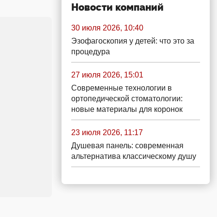
Новости компаний
30 июля 2026, 10:40
Эзофагоскопия у детей: что это за
процедура
27 июля 2026, 15:01
Современные технологии в
ортопедической стоматологии:
новые материалы для коронок
23 июля 2026, 11:17
Душевая панель: современная
альтернатива классическому душу