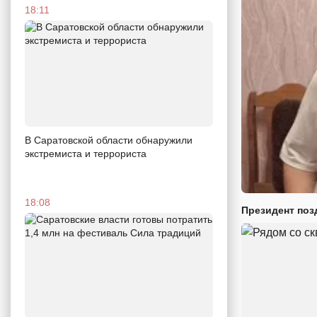
18:11
В Саратовской области обнаружили
экстремиста и террориста
18:08
Президент поз