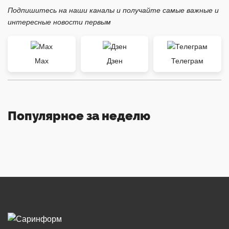
Подпишитесь на наши каналы и получайте самые важные и
интересные новости первым
Max
Дзен
Телеграм
Популярное за неделю