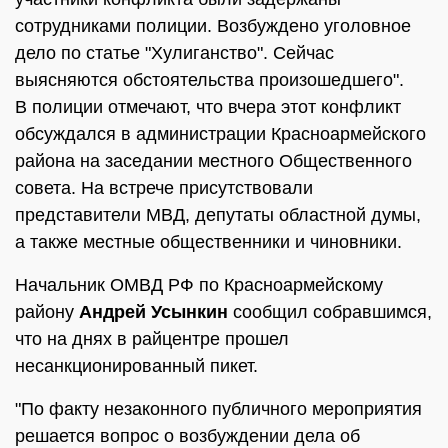
сотрудниками полиции. Возбуждено уголовное
дело по статье "Хулиганство". Сейчас
выясняются обстоятельства произошедшего".
В полиции отмечают, что вчера этот конфликт
обсуждался в администрации Красноармейского
района на заседании местного Общественного
совета. На встрече присутствовали
представители МВД, депутаты областной думы,
а также местные общественники и чиновники.
Начальник ОМВД РФ по Красноармейскому
району
Андрей Усынкин
сообщил собравшимся,
что на днях в райцентре прошел
несанкционированный пикет.
"По факту незаконного публичного мероприятия
решается вопрос о возбуждении дела об