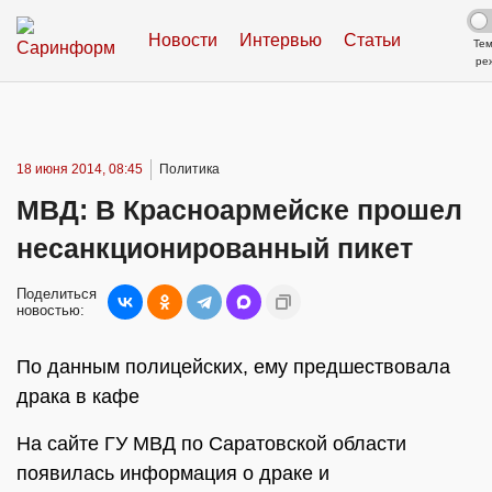
Новости
Интервью
Статьи
Те
ре
18 июня 2014, 08:45
Политика
МВД: В Красноармейске прошел
несанкционированный пикет
Поделиться
новостью:
По данным полицейских, ему предшествовала
драка в кафе
На сайте ГУ МВД по Саратовской области
появилась информация о драке и