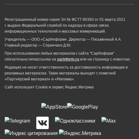
Регистрационный номер серия Эл № ФС77-80393 от 01 марта 2021
г. выдано Федеральной службой по надзору в сфере связи,
информационных технологий и массовых коммуникаций.
Учредитель — ООО «СарИнформ». Директор — Письменный А.А.
Главный редактор — Спринчанэ Д.Ю.
При использовании любых материалов с сайта "СарИнформ"
обязательна гиперссылка на
sarinform.ru
или на страницу с новостью.
Редакция не несет ответственность за достоверность информации в
рекламных материалах. Такие материалы выходят с пометкой
«Партнёрский материал» и «Реклама».
Сайт использует Cookie и сервиc Яндекс.Метрика