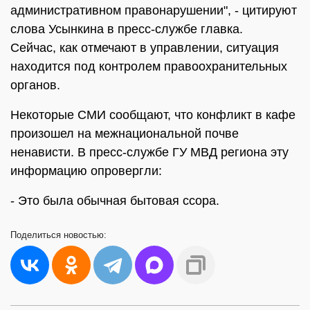
административном правонарушении", - цитируют
слова Усынкина в пресс-службе главка.
Сейчас, как отмечают в управлении, ситуация
находится под контролем правоохранительных
органов.
Некоторые СМИ сообщают, что конфликт в кафе
произошел на межнациональной почве
ненависти. В пресс-службе ГУ МВД региона эту
информацию опровергли:
- Это была обычная бытовая ссора.
Поделиться
новостью: