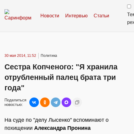
Те
Новости
Интервью
Статьи
ре
30 мая 2014, 11:52
Политика
Сестра Копченого: "Я хранила
отрубленный палец брата три
года"
Поделиться
новостью:
На суде по "делу Лысенко" вспоминают о
похищении
Александра Пронина