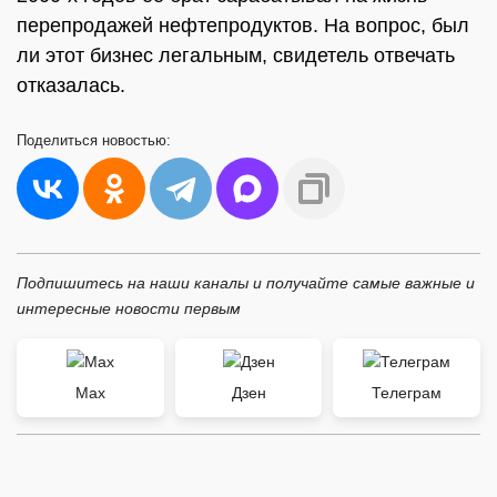
перепродажей нефтепродуктов. На вопрос, был
ли этот бизнес легальным, свидетель отвечать
отказалась.
Поделиться
новостью:
Подпишитесь на наши каналы и получайте самые важные и
интересные новости первым
Max
Дзен
Телеграм