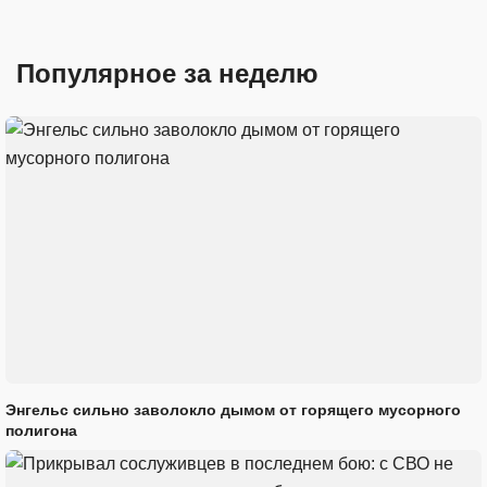
Популярное за неделю
Энгельс сильно заволокло дымом от горящего мусорного
полигона