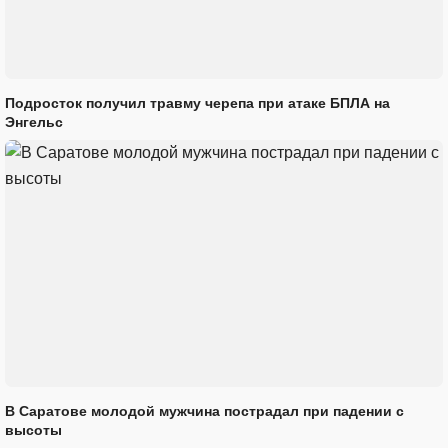
Подросток получил травму черепа при атаке БПЛА на
Энгельс
В Саратове молодой мужчина пострадал при падении с
высоты