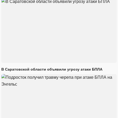
В Саратовской области объявили угрозу атаки БПЛА