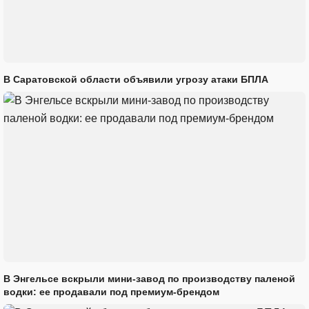
В Саратовской области объявили угрозу атаки БПЛА
В Энгельсе вскрыли мини-завод по производству паленой
водки: ее продавали под премиум-брендом