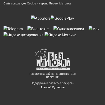
Сайт использует Cookie и сервиc Яндекс.Метрика
Разработка сайта - агентство "Без
иллюзий"
Поддержка и развитие ресурса -
Алексей Кухтерин