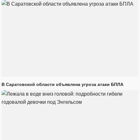
В Саратовской области объявлена угроза атаки БПЛА