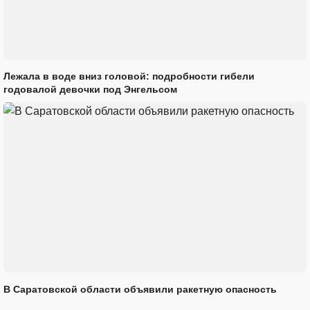
Лежала в воде вниз головой: подробности гибели
годовалой девочки под Энгельсом
В Саратовской области объявили ракетную опасность