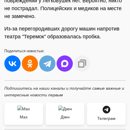
повреждений у легковушек нет. Вероятно, никто
не пострадал. Полицейских и медиков на месте
не замечено.
Из-за перегородивших дорогу машин напротив
театра "Теремок" образовалась пробка.
Поделиться
новостью:
Подпишитесь на наши каналы и получайте самые важные и
интересные новости первым
Max
Дзен
Телеграм