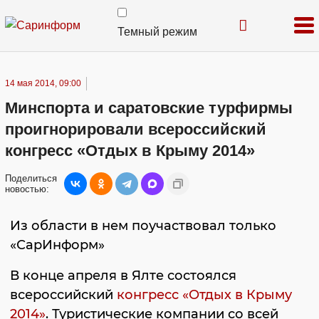
Темный режим
14 мая 2014, 09:00
Минспорта и саратовские турфирмы
проигнорировали всероссийский
конгресс «Отдых в Крыму 2014»
Поделиться
новостью:
Из области в нем поучаствовал только
«СарИнформ»
В конце апреля в Ялте состоялся
всероссийский
конгресс «Отдых в Крыму
2014»
. Туристические компании со всей