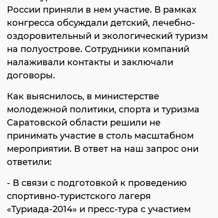
России приняли в нем участие. В рамках
конгресса обсуждали детский, лечебно-
оздоровительный и экологический туризм
на полуострове. Сотрудники компаний
налаживали контакты и заключали
договоры.
Как выяснилось, в министерстве
молодежной политики, спорта и туризма
Саратовской области решили не
принимать участие в столь масштабном
мероприятии. В ответ на наш запрос они
ответили:
- В связи с подготовкой к проведению
спортивно-туристского лагеря
«Туриада-2014» и пресс-тура с участием