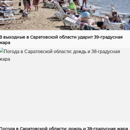
В выходные в Саратовской области ударит 39-градусная
жара
Погода в Саратовской области: дождь и 38-градусная жара