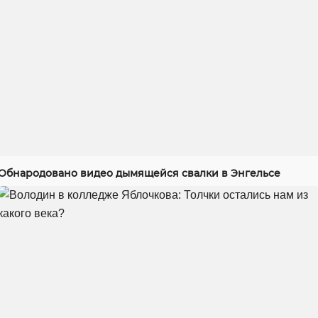
Обнародовано видео дымящейся свалки в Энгельсе