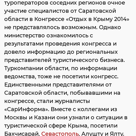
туроператоров соседних регионов очное
участие специалистов от Саратовской
области в Конгрессе «Отдых в Крыму 2014»
не представлялось возможным. Однако
министерство ознакомилось с
результатами проведения конгресса и
довело информацию до региональных
представителей туристического бизнеса.
Туркомпании области, по информации
ведомства, тоже не посетили конгресс.
Единственными представителями от
Саратовской области, побывавшими на
конгрессе, стали журналисты
«СарИнформа». Вместе с коллегами из
Москвы и Казани они узнали о ситуации в
туристической сфере Крыма, посетили
Бахчисарай,
Севастополь
, Алушту и Ялту.