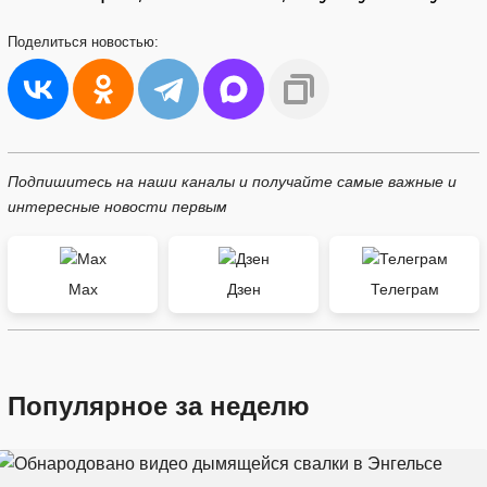
Поделиться
новостью:
Подпишитесь на наши каналы и получайте самые важные и
интересные новости первым
Max
Дзен
Телеграм
Популярное за неделю