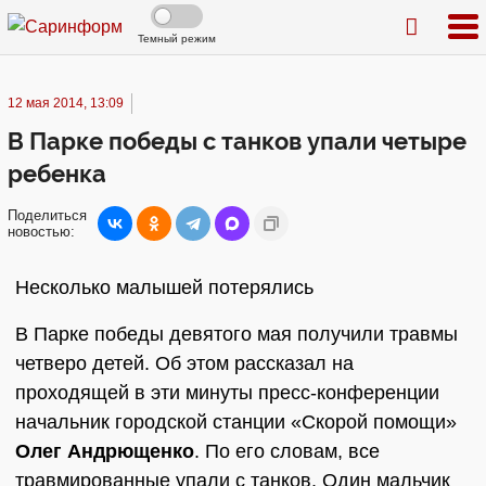
Темный режим
12 мая 2014, 13:09
В Парке победы с танков упали четыре
ребенка
Поделиться
новостью:
Несколько малышей потерялись
В Парке победы девятого мая получили травмы
четверо детей. Об этом рассказал на
проходящей в эти минуты пресс-конференции
начальник городской станции «Скорой помощи»
Олег Андрющенко
. По его словам, все
травмированные упали с танков. Один мальчик