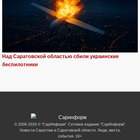
Над Саратовской областью сбили украинские
беспилотники
© 2006-2026 © "СарИнформ". Сетевое издание "СарИнформ".
Новости Саратова и Саратовской области. Люди, места,
события. 18+