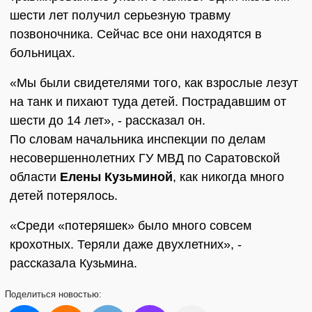
шести лет получил серьезную травму
позвоночника. Сейчас все они находятся в
больницах.
«Мы были свидетелями того, как взрослые лезут
на танк и пихают туда детей. Пострадавшим от
шести до 14 лет», - рассказал он.
По словам начальника инспекции по делам
несовершеннолетних ГУ МВД по Саратовской
области
Елены Кузьминой
, как никогда много
детей потерялось.
«Среди «потеряшек» было много совсем
крохотных. Теряли даже двухлетних», -
рассказала Кузьмина.
Поделиться
новостью: