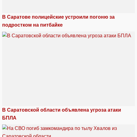
В Саратове полицейские устроили погоню за
подростком на питбайке
В Саратовской области объявлена угроза атаки
БПЛА