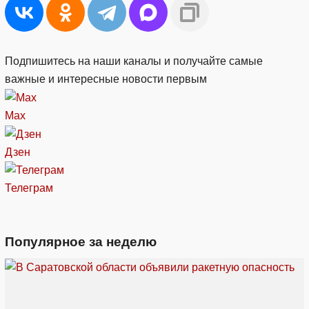
Подпишитесь на наши каналы и получайте самые
важные и интересные новости первым
Max
Дзен
Телеграм
Популярное за неделю