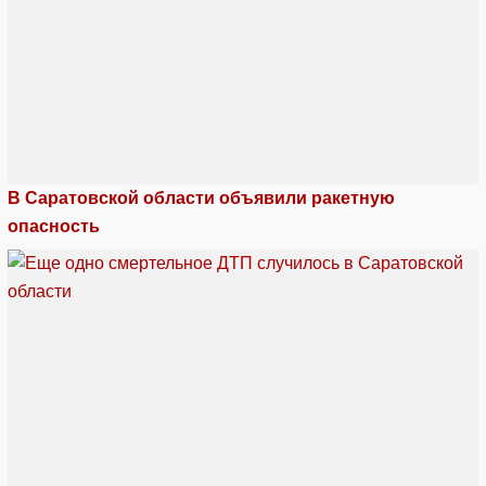
В Саратовской области объявили ракетную
опасность