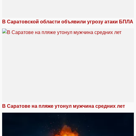
В Саратовской области объявили угрозу атаки БПЛА
В Саратове на пляже утонул мужчина средних лет