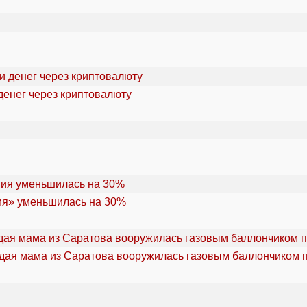
денег через криптовалюту
ия» уменьшилась на 30%
дая мама из Саратова вооружилась газовым баллончиком п