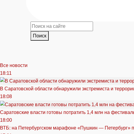
Поиск
Все новости
18:11
В Саратовской области обнаружили экстремиста и террори
18:08
Саратовские власти готовы потратить 1,4 млн на фестива
18:00
ВТБ: на Петербургском марафоне «Пушкин — Петербург» п