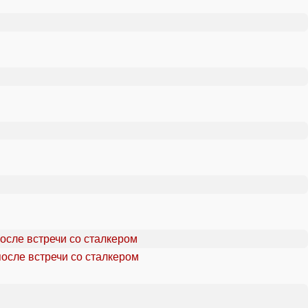
осле встречи со сталкером