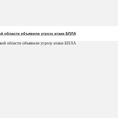
ой области объявили угрозу атаки БПЛА