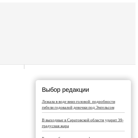
Выбор редакции
Лежала в воде вниз головой: подробности
гибели годовалой девочки под Энгельсом
В выходные в Саратовской области ударит 39-
градусная жара