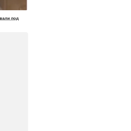
авали под