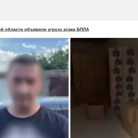
ой области объявили угрозу атаки БПЛА