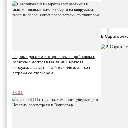
В Саратовск
«Преследовал и интересовался ребенком в
коляске»: молодая мама из Саратова
вооружилась газовым баллончиком после
встречи со сталкером
15:31