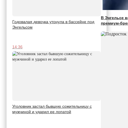
В Энгельсе в
Годовалая девочка утонула в бассейне под
премиум-бре
Энгельсом
14:36
Уголовник застал бывшую сожительницу с
мужчиной и ударил ее лопатой