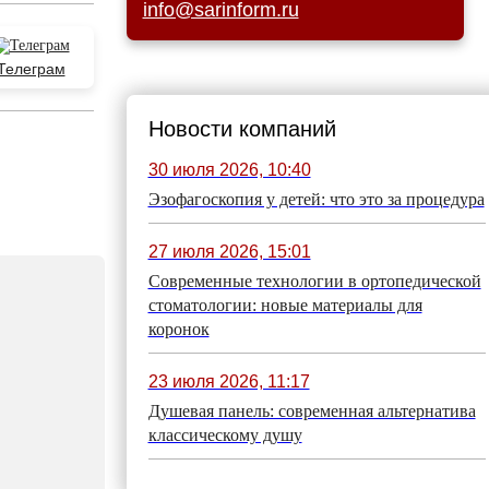
info@sarinform.ru
Телеграм
Новости компаний
30 июля 2026, 10:40
Эзофагоскопия у детей: что это за процедура
27 июля 2026, 15:01
Современные технологии в ортопедической
стоматологии: новые материалы для
коронок
23 июля 2026, 11:17
Душевая панель: современная альтернатива
классическому душу