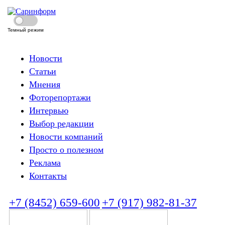
Темный режим
Новости
Статьи
Мнения
Фоторепортажи
Интервью
Выбор редакции
Новости компаний
Просто о полезном
Реклама
Контакты
+7 (8452) 659-600
+7 (917) 982-81-37