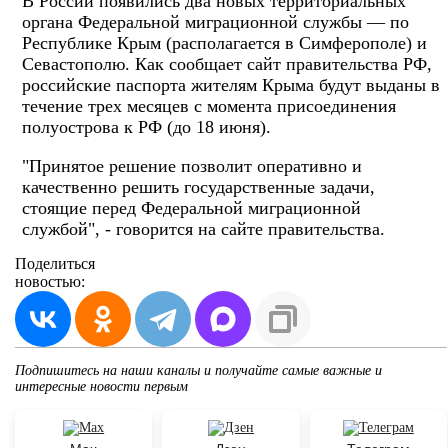
В России появились два новых территориальных
органа Федеральной миграционной службы — по
Республике Крым (располагается в Симферополе) и
Севастополю. Как сообщает сайт правительства РФ,
российские паспорта жителям Крыма будут выданы в
течение трех месяцев с момента присоединения
полуострова к РФ (до 18 июня).
"Принятое решение позволит оперативно и
качественно решить государственные задачи,
стоящие перед Федеральной миграционной
службой", - говорится на сайте правительства.
Поделиться
новостью:
Подпишитесь на наши каналы и получайте самые важные и
интересные новости первым