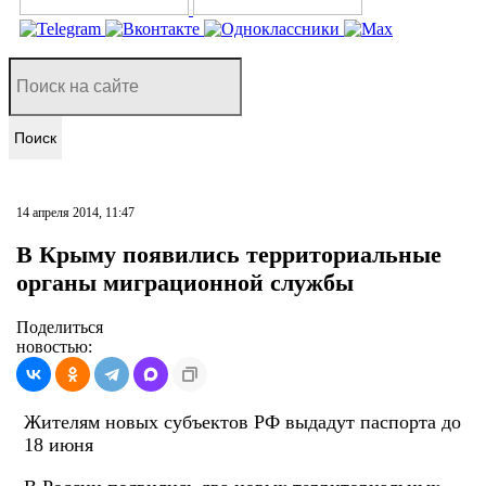
Поиск
14 апреля 2014, 11:47
В Крыму появились территориальные
органы миграционной службы
Поделиться
новостью:
Жителям новых субъектов РФ выдадут паспорта до
18 июня