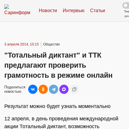
Новости
Интервью
Статьи
Те
ре
3 апреля 2014, 10:15
Общество
"Тотальный диктант" и ТТК
предлагают проверить
грамотность в режиме онлайн
Поделиться
новостью:
Результат можно будет узнать моментально
12 апреля, в день проведения международной
акции Тотальный диктант, возможность