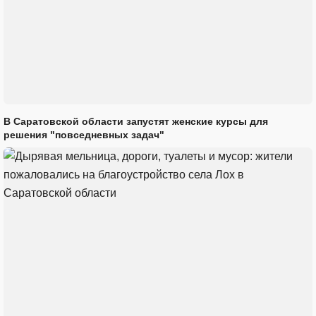
В Саратовской области запустят женские курсы для
решения "повседневных задач"