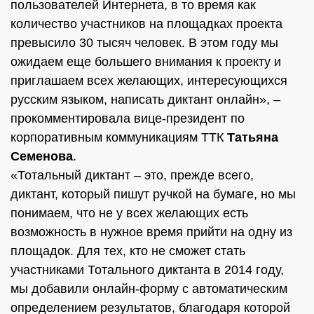
пользователей Интернета, в то время как
количество участников на площадках проекта
превысило 30 тысяч человек. В этом году мы
ожидаем еще большего внимания к проекту и
приглашаем всех желающих, интересующихся
русским языком, написать диктант онлайн», –
прокомментировала вице-президент по
корпоративным коммуникациям ТТК
Татьяна
Семенова
.
«Тотальный диктант – это, прежде всего,
диктант, который пишут ручкой на бумаге, но мы
понимаем, что не у всех желающих есть
возможность в нужное время прийти на одну из
площадок. Для тех, кто не сможет стать
участниками Тотального диктанта в 2014 году,
мы добавили онлайн-форму с автоматическим
определением результатов, благодаря которой