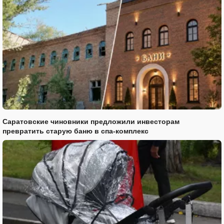
Саратовские чиновники предложили инвесторам
превратить старую баню в спа-комплекс