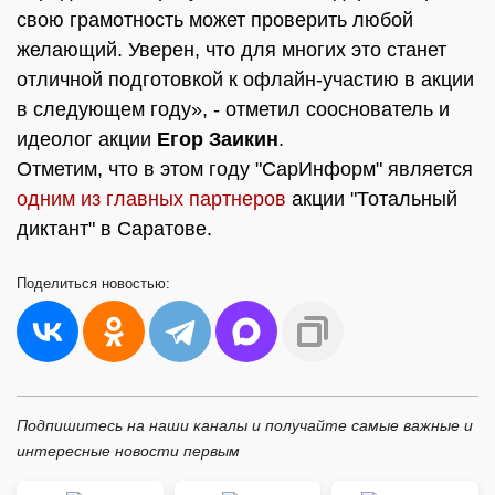
свою грамотность может проверить любой
желающий. Уверен, что для многих это станет
отличной подготовкой к офлайн-участию в акции
в следующем году», - отметил сооснователь и
идеолог акции
Егор Заикин
.
Отметим, что в этом году "СарИнформ" является
одним из главных партнеров
акции "Тотальный
диктант" в Саратове.
Поделиться
новостью:
Подпишитесь на наши каналы и получайте самые важные и
интересные новости первым