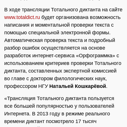
В ходе трансляции Тотального диктанта на сайте
www.totaldict.ru
будет организована возможность
написания и моментальной проверки текста с
помощью специальной электронной формы.
Автоматическая проверка текста и подробный
разбор ошибок осуществляется на основе
разработок интернет-сервиса «Орфограммка» с
использованием критериев проверки Тотального
диктанта, составленных экспертной комиссией
во главе с доктором филологических наук,
профессором НГУ
Натальей Кошкарёвой
.
«Трансляция Тотального диктанта пользуется
все большей популярностью у пользователей
Интернета. В 2013 году в режиме реального
времени диктант посмотрело 17 тысяч