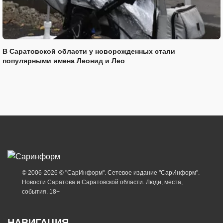
В Саратовской области у новорожденных стали
популярными имена Леонид и Лео
© 2006-2026 © "СарИнформ". Сетевое издание "СарИнформ".
Новости Саратова и Саратовской области. Люди, места,
события. 18+
НАВИГАЦИЯ