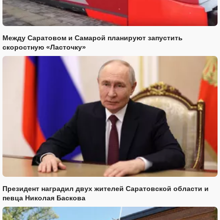
Между Саратовом и Самарой планируют запустить
скоростную «Ласточку»
Президент наградил двух жителей Саратовской области и
певца Николая Баскова