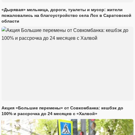
«Дырявая» мельница, дороги, туалеты и мусор: жители
пожаловались на благоустройство села Лох в Саратовской
области
Акция «Большие перемены» от Совкомбанка: кешбэк до
100% и рассрочка до 24 месяцев с «Халвой»