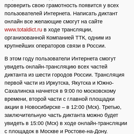
проверить свою грамотность появится у всех
пользователей Интернета. Написать диктант
онлайн все желающие смогут на сайте
www.totaldict.ru
в ходе трансляции,
организованной Компанией ТТК, одним из
крупнейших операторов связи в России.
В этом году пользователи Интернета смогут
увидеть онлайн-трансляцию всех частей
диктанта из шести городов России. Трансляция
первой части из Иркутска, Якутска и Южно-
Сахалинска начнется в 9:00 по московскому
времени, второй части с главной площадки
акции в Новосибирске – в 12:00 (Мск). Третью,
заключительную часть диктанта можно будет
увидеть в 15:00 (Мск) в ходе онлайн-трансляции
с площадок в Москве и Ростове-на-Дону.