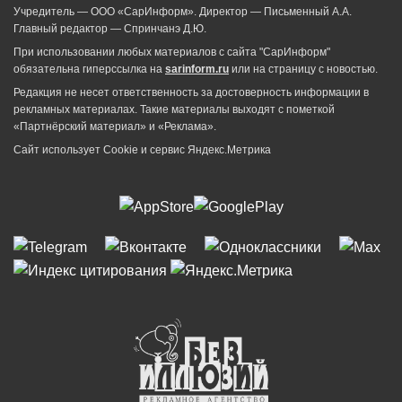
Учредитель — ООО «СарИнформ». Директор — Письменный А.А.
Главный редактор — Спринчанэ Д.Ю.
При использовании любых материалов с сайта "СарИнформ"
обязательна гиперссылка на
sarinform.ru
или на страницу с новостью.
Редакция не несет ответственность за достоверность информации в
рекламных материалах. Такие материалы выходят с пометкой
«Партнёрский материал» и «Реклама».
Сайт использует Cookie и сервиc Яндекс.Метрика