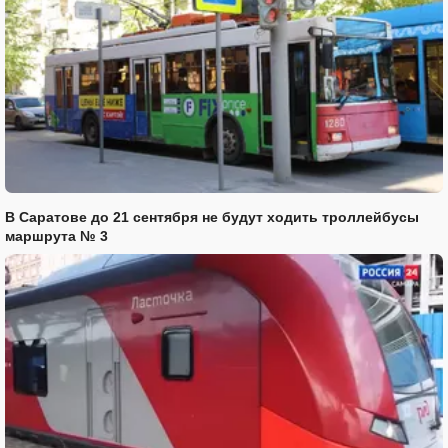
В Саратове до 21 сентября не будут ходить троллейбусы
маршрута № 3