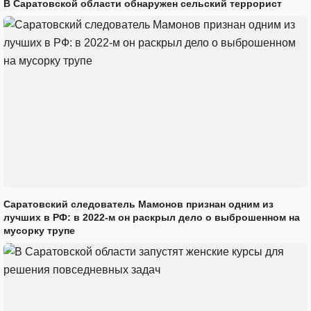
В Саратовской области обнаружен сельский террорист
Саратовский следователь Мамонов признан одним из
лучших в РФ: в 2022-м он раскрыл дело о выброшенном на
мусорку трупе