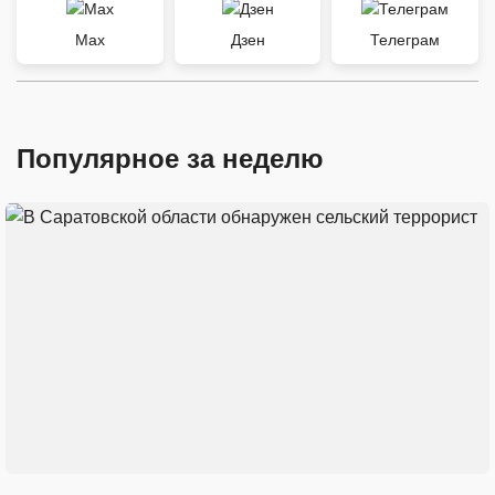
Max
Дзен
Телеграм
Популярное за неделю