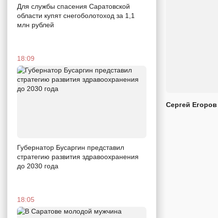
Для службы спасения Саратовской
области купят снегоболотоход за 1,1
млн рублей
18:09
Сергей Егоров
Губернатор Бусаргин представил
стратегию развития здравоохранения
до 2030 года
18:05