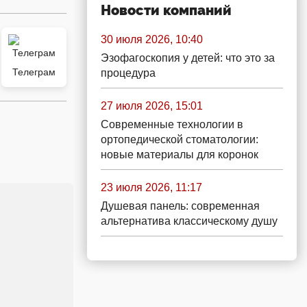
Новости компаний
30 июля 2026, 10:40
Эзофагоскопия у детей: что это за
Телеграм
процедура
27 июля 2026, 15:01
Современные технологии в
ортопедической стоматологии:
новые материалы для коронок
23 июля 2026, 11:17
Душевая панель: современная
альтернатива классическому душу