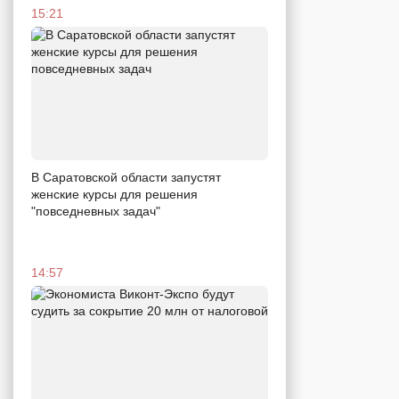
15:21
В Саратовской области запустят
женские курсы для решения
"повседневных задач"
14:57