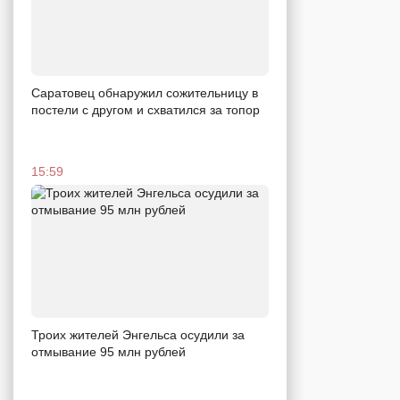
Саратовец обнаружил сожительницу в
постели с другом и схватился за топор
15:59
Троих жителей Энгельса осудили за
отмывание 95 млн рублей