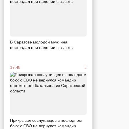
В Саратове молодой мужчина
пострадал при падении с высоты
17:48
Прикрывал сослуживцев в последнем
бою: с СВО не вернулся командир