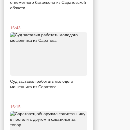
огнеметного батальона из Саратовской
области
16:43
Суд заставил работать молодого
мошенника из Саратова
16:15