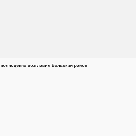
 полноценно возглавил Вольский район