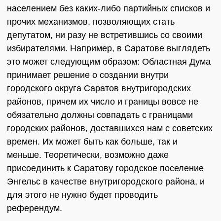
населением без каких-либо партийных списков и
прочих механизмов, позволяющих стать
депутатом, ни разу не встретившись со своими
избирателями. Например, в Саратове выглядеть
это может следующим образом: Областная Дума
принимает решение о создании внутри
городского округа Саратов внутригородских
районов, причем их число и границы вовсе не
обязательно должны совпадать с границами
городских районов, доставшихся нам с советских
времен. Их может быть как больше, так и
меньше. Теоретически, возможно даже
присоединить к Саратову городское поселение
Энгельс в качестве внутригородского района, и
для этого не нужно будет проводить
референдум.