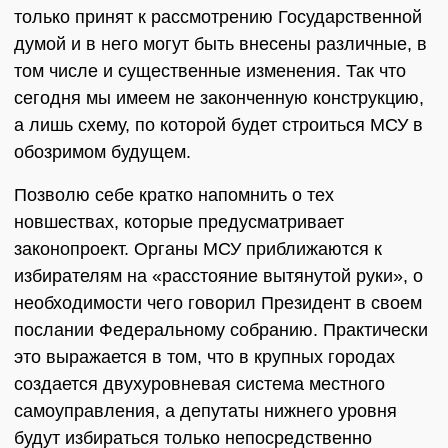
только принят к рассмотрению Государственной
думой и в него могут быть внесены различные, в
том числе и существенные изменения. Так что
сегодня мы имеем не законченную конструкцию,
а лишь схему, по которой будет строиться МСУ в
обозримом будущем.
Позволю себе кратко напомнить о тех
новшествах, которые предусматривает
законопроект. Органы МСУ приближаются к
избирателям на «расстояние вытянутой руки», о
необходимости чего говорил Президент в своем
послании Федеральному собранию. Практически
это выражается в том, что в крупных городах
создается двухуровневая система местного
самоуправления, а депутаты нижнего уровня
будут избираться только непосредственно