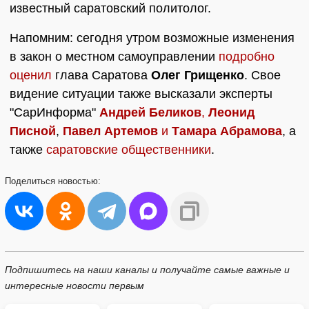
известный саратовский политолог.
Напомним: сегодня утром возможные изменения
в закон о местном самоуправлении
подробно
оценил
глава Саратова
Олег Грищенко
. Свое
видение ситуации также высказали эксперты
"СарИнформа"
Андрей Беликов
,
Леонид
Писной
,
Павел Артемов
и
Тамара Абрамова
, а
также
саратовские общественники
.
Поделиться
новостью:
Подпишитесь на наши каналы и получайте самые важные и
интересные новости первым