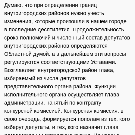
Думаю, что при определении границ
внутригородских районов нужно учесть
изменения, которые произошли в нашем городе
в последние десятилетия. Продолжительность
срока полномочий и численный состав депутатов
внутригородских районов определяются
Областной думой, а в дальнейшем эти вопросы
регулируются соответствующими Уставами.
Возглавляет внутригородской район глава,
избираемый из числа депутатов
представительного органа района. Функции
исполнительного органа осуществляет глава
администрации, нанятый по контракту
конкурсной комиссией. Конкурсная комиссия, в
свою очередь, формируется пополам из тех, кого
изберут депутаты, и тех, кого назначит глава