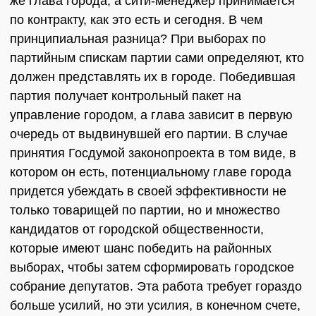
же глава города, а сити-менеджер принимается
по контракту, как это есть и сегодня. В чем
принципиальная разница? При выборах по
партийным спискам партии сами определяют, кто
должен представлять их в городе. Победившая
партия получает контрольный пакет на
управление городом, а глава зависит в первую
очередь от выдвинувшей его партии. В случае
принятия Госдумой законопроекта в том виде, в
котором он есть, потенциальному главе города
придется убеждать в своей эффективности не
только товарищей по партии, но и множество
кандидатов от городской общественности,
которые имеют шанс победить на районных
выборах, чтобы затем сформировать городское
собрание депутатов. Эта работа требует гораздо
больше усилий, но эти усилия, в конечном счете,