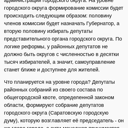
администрации городского округа. На уровне
городского округа формирование комиссии будет
происходить следующим образом: половину
членов комиссии будет назначать Губернатор, а
вторую половину избирать депутаты
представительного органа городского округа. По
логике реформы, у районных депутатов не
должно быть округов с численностью в десятки
тысяч избирателей, а значит, самоуправление
станет ближе и доступнее для жителей.
Что планируется на уровне города? Депутаты
районных собраний из своего состава по
общегородской квоте, определенной законом
области, формируют собрание депутатов
городского округа (Саратовскую городскую
думу), которую возглавляет её председатель - он