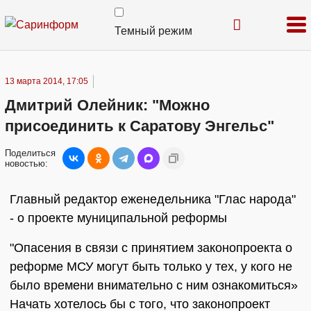
Темный режим
13 марта 2014, 17:05
Дмитрий Олейник: "Можно
присоединить к Саратову Энгельс"
Поделиться
новостью:
Главный редактор еженедельника "Глас народа"
- о проекте муниципальной реформы
"Опасения в связи с принятием законопроекта о
реформе МСУ могут быть только у тех, у кого не
было времени внимательно с ним ознакомиться»
Начать хотелось бы с того, что законопроект