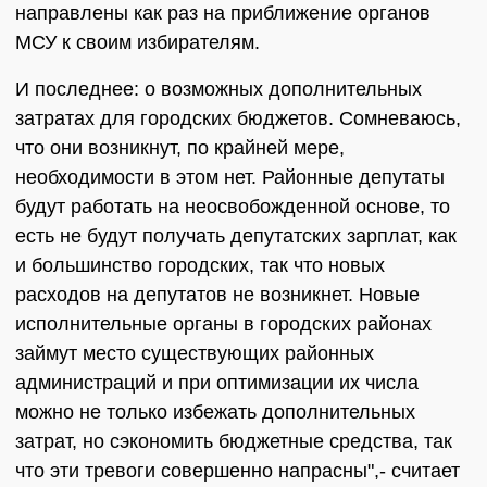
направлены как раз на приближение органов
МСУ к своим избирателям.
И последнее: о возможных дополнительных
затратах для городских бюджетов. Сомневаюсь,
что они возникнут, по крайней мере,
необходимости в этом нет. Районные депутаты
будут работать на неосвобожденной основе, то
есть не будут получать депутатских зарплат, как
и большинство городских, так что новых
расходов на депутатов не возникнет. Новые
исполнительные органы в городских районах
займут место существующих районных
администраций и при оптимизации их числа
можно не только избежать дополнительных
затрат, но сэкономить бюджетные средства, так
что эти тревоги совершенно напрасны",- считает