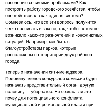
населению со своими проблемами? Как
построить работу городского хозяйства, чтобы
оно действовало как единая система?
Сомневаюсь, что все эти вопросы получится
четко прописать в законе, так, чтобы потом не
возникало каких-то разночтений и конфликтных
ситуаций. Например, как быть с
благоустройством парков, которые
расположены на территории двух районов
города.
Теперь о назначении сити-менеджера.
Половину членов конкурсной комиссии будет
назначать представительный орган, другую
половину – губернатор. Не создаст ли это
почву для потенциального конфликта
муниципальной и региональной власти при