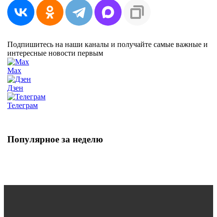
Подпишитесь на наши каналы и получайте самые важные и
интересные новости первым
Max
Дзен
Телеграм
Популярное за неделю