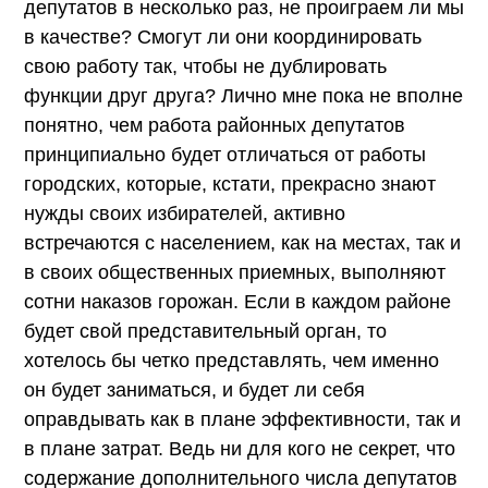
депутатов в несколько раз, не проиграем ли мы
в качестве? Смогут ли они координировать
свою работу так, чтобы не дублировать
функции друг друга? Лично мне пока не вполне
понятно, чем работа районных депутатов
принципиально будет отличаться от работы
городских, которые, кстати, прекрасно знают
нужды своих избирателей, активно
встречаются с населением, как на местах, так и
в своих общественных приемных, выполняют
сотни наказов горожан. Если в каждом районе
будет свой представительный орган, то
хотелось бы четко представлять, чем именно
он будет заниматься, и будет ли себя
оправдывать как в плане эффективности, так и
в плане затрат. Ведь ни для кого не секрет, что
содержание дополнительного числа депутатов