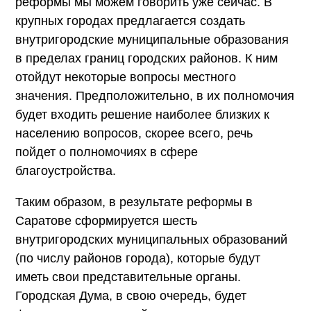
реформы мы можем говорить уже сейчас. В
крупных городах предлагается создать
внутригородские муниципальные образования
в пределах границ городских районов. К ним
отойдут некоторые вопросы местного
значения. Предположительно, в их полномочия
будет входить решение наиболее близких к
населению вопросов, скорее всего, речь
пойдет о полномочиях в сфере
благоустройства.
Таким образом, в результате реформы в
Саратове сформируется шесть
внутригородских муниципальных образований
(по числу районов города), которые будут
иметь свои представительные органы.
Городская Дума, в свою очередь, будет