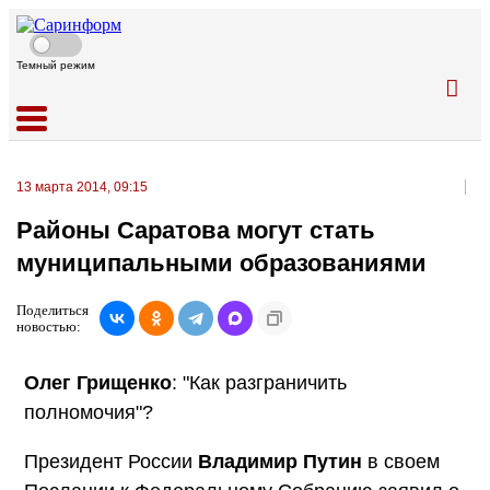
Темный режим
13 марта 2014, 09:15
Районы Саратова могут стать
муниципальными образованиями
Поделиться
новостью:
Олег Грищенко
: "Как разграничить
полномочия"?
Президент России
Владимир Путин
в своем