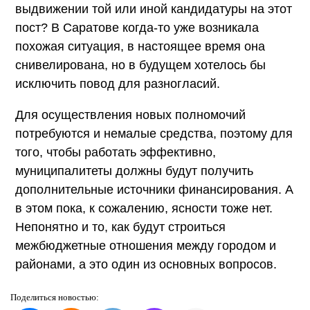
выдвижении той или иной кандидатуры на этот
пост? В Саратове когда-то уже возникала
похожая ситуация, в настоящее время она
снивелирована, но в будущем хотелось бы
исключить повод для разногласий.
Для осуществления новых полномочий
потребуются и немалые средства, поэтому для
того, чтобы работать эффективно,
муниципалитеты должны будут получить
дополнительные источники финансирования. А
в этом пока, к сожалению, ясности тоже нет.
Непонятно и то, как будут строиться
межбюджетные отношения между городом и
районами, а это один из основных вопросов.
Поделиться
новостью: