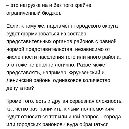
– это нагрузка на и без того крайне
ограниченный бюджет.
Если, к тому же, парламент городского округа
будет формироваться из состава
представительных органов районов с равной
нормой представительства, независимо от
численности населения того или иного района,
это тоже не вполне логично. Разве может
представлять, например, Фрунзенский и
Ленинский районы одинаковое количество
депутатов?
Кроме того, есть и другая серьезная сложность:
как четко разграничить, к чьим полномочиям
будет относиться тот или иной вопрос – города
или городских районов? Куда обращаться