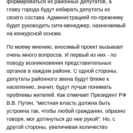
формироваться из районных депутатов, а
главу города будут избирать депутаты из
своего состава. Администрацией по-прежнему
будет руководить сити-менеджер, назначаемый
на конкурсной основе.
По моему мнению, вносимый проект вызывает
очень много вопросов. И первый из них - по
поводу возникновения представительных
органов в каждом районе. С одной стороны,
депутаты районного звена будут ближе к
населению, значит, будут лучше понимать
проблемы жителей. Как отмечает Президент РФ
В.В. Путин, "местная власть должна быть
устроена так, чтобы любой гражданин, образно
говоря, мог дотянуться до нее рукой". Но, с
другой стороны, увеличивая количество