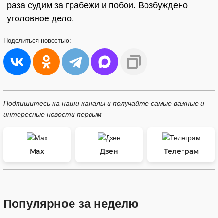
раза судим за грабежи и побои. Возбуждено
уголовное дело.
Поделиться
новостью:
Подпишитесь на наши каналы и получайте самые важные и
интересные новости первым
Max
Дзен
Телеграм
Популярное за неделю