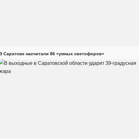
В Саратове насчитали 86 «умных светофоров»