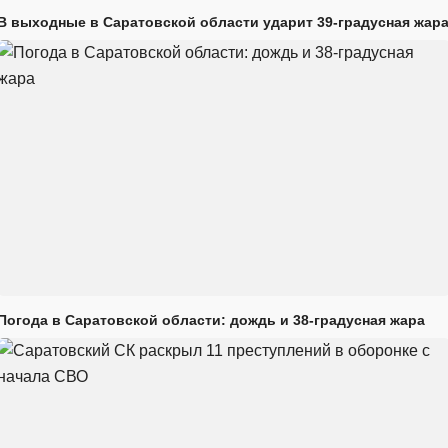
В выходные в Саратовской области ударит 39-градусная жар
Погода в Саратовской области: дождь и 38-градусная жара