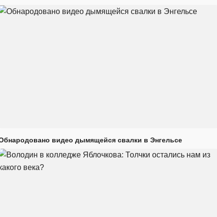
Обнародовано видео дымящейся свалки в Энгельсе