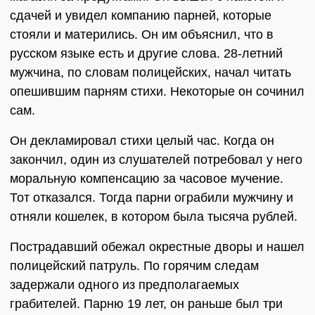
сдачей и увидел компанию парней, которые
стояли и матерились. Он им объяснил, что в
русском языке есть и другие слова. 28-летний
мужчина, по словам полицейских, начал читать
опешившим парням стихи. Некоторые он сочинил
сам.
Он декламировал стихи целый час. Когда он
закончил, один из слушателей потребовал у него
моральную компенсацию за часовое мучение.
Тот отказался. Тогда парни ограбили мужчину и
отняли кошелек, в котором была тысяча рублей.
Пострадавший обежал окрестные дворы и нашел
полицейский патруль. По горячим следам
задержали одного из предполагаемых
грабителей. Парню 19 лет, он раньше был три