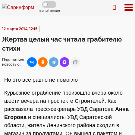
Темный режим
12 марта 2014, 12:15
Жертва целый час читала грабителю
стихи
Поделиться
новостью:
Но это все равно не помогло
Курьезное ограбление произошло вчера около
шести вечера на проспекте Строителей. Как
рассказала пресс-секретарь УВД Саратова
Анна
Егорова
и специалисты УВД Саратовской
области, житель Ленинского района сходил в
магазин за продуктами. Он вышел с пакетом и