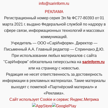
info@sarinform.ru
РЕКЛАМА
Регистрационный номер серия Эл № ФС77-80393 от 01
марта 2021 г. выдано Федеральной службой по надзору в
сфере связи, информационных технологий и массовых
коммуникаций.
Учредитель — ООО «СарИнформ». Директор —
Письменный А.А. Главный редактор — Спринчанэ Д.Ю.
При использовании любых материалов с сайта
"СарИнформ" обязательна гиперссылка на
sarinform.ru
или на страницу с новостью.
Редакция не несет ответственность за достоверность
информации в рекламных материалах. Такие материалы
выходят с пометкой «Партнёрский материал» и
«Реклама».
Сайт использует Cookie и сервиc Яндекс.Метрика