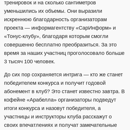
тренировок и на сколько сантиметров
уменьшились их объемы. Они выразили
искреннюю благодарность организаторам
проекта — информагентству «СарИнформ» и
«Тонус-клубу», благодаря которым смогли
совершенно бесплатно преобразиться. За это
время за наших участниц проголосовало больше
3 тысяч 100 человек.
До сих пор сохраняется интрига — кто же станет
победителем конкурса и получит годовой
абонемент в клуб? Это станет известно завтра. В
кофейне «Арабелла» организаторы подведут
итоги конкурса и назовут победителя, а
участницы и инструкторы клуба расскажут о
своих впечатлениях и получат замечательные