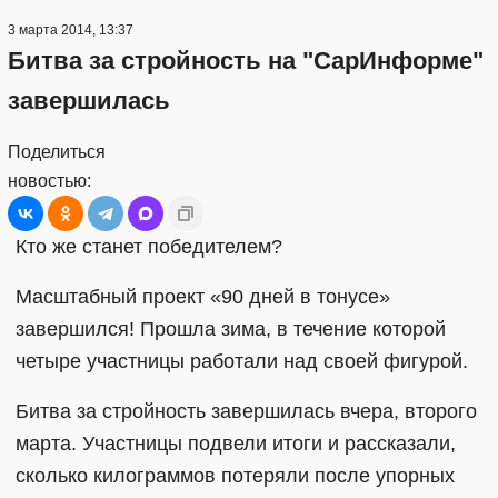
3 марта 2014, 13:37
Битва за стройность на "СарИнформе"
завершилась
Поделиться
новостью:
Кто же станет победителем?
Масштабный проект «90 дней в тонусе»
завершился! Прошла зима, в течение которой
четыре участницы работали над своей фигурой.
Битва за стройность завершилась вчера, второго
марта. Участницы подвели итоги и рассказали,
сколько килограммов потеряли после упорных