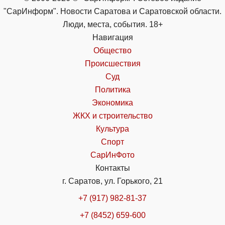
"СарИнформ". Новости Саратова и Саратовской области.
Люди, места, события. 18+
Навигация
Общество
Происшествия
Суд
Политика
Экономика
ЖКХ и строительство
Культура
Спорт
СарИнФото
Контакты
г. Саратов, ул. Горького, 21
+7 (917) 982-81-37
+7 (8452) 659-600