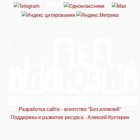
Разработка сайта - агентство "Без иллюзий"
Поддержка и развитие ресурса - Алексей Кухтерин