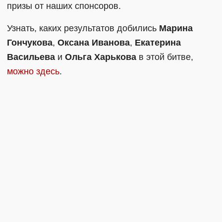
призы от наших спонсоров.
Узнать, каких результатов добились
Марина
Гончукова
,
Оксана Иванова
,
Екатерина
Васильева
и
Ольга Харькова
в этой битве,
можно здесь
.