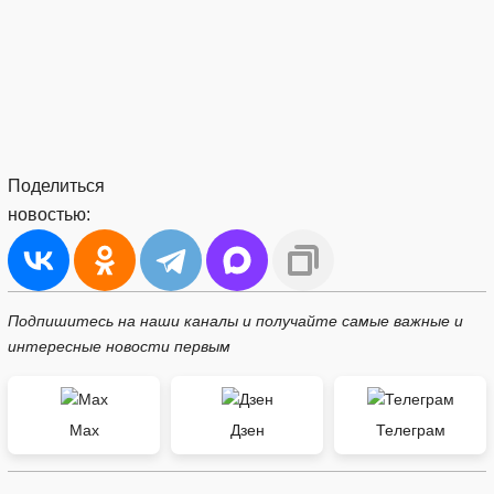
Поделиться
новостью:
Подпишитесь на наши каналы и получайте самые важные и
интересные новости первым
Max
Дзен
Телеграм