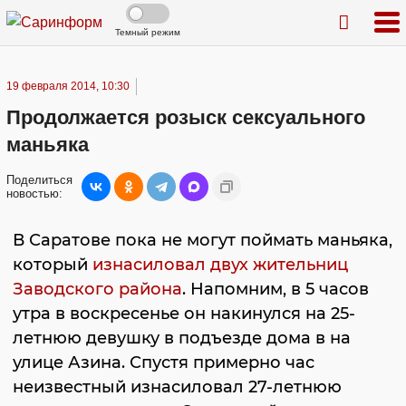
Темный режим
19 февраля 2014, 10:30
Продолжается розыск сексуального
маньяка
Поделиться
новостью:
В Саратове пока не могут поймать маньяка,
который
изнасиловал двух жительниц
Заводского района
. Напомним, в 5 часов
утра в воскресенье он накинулся на 25-
летнюю девушку в подъезде дома в на
улице Азина. Спустя примерно час
неизвестный изнасиловал 27-летнюю