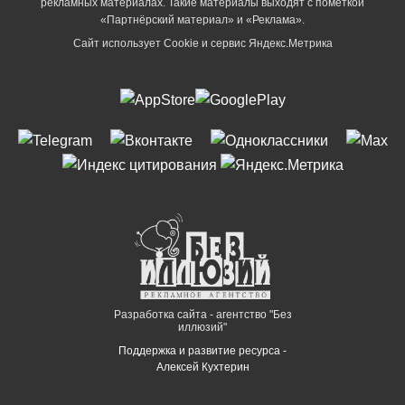
рекламных материалах. Такие материалы выходят с пометкой
«Партнёрский материал» и «Реклама».
Сайт использует Cookie и сервиc Яндекс.Метрика
Разработка сайта - агентство "Без
иллюзий"
Поддержка и развитие ресурса -
Алексей Кухтерин