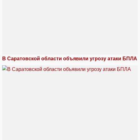
В Саратовской области объявили угрозу атаки БПЛА