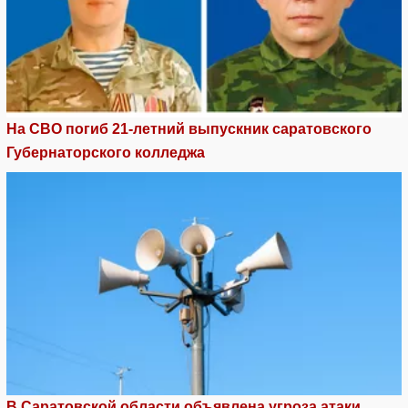
На СВО погиб 21-летний выпускник саратовского
Губернаторского колледжа
В Саратовской области объявлена угроза атаки