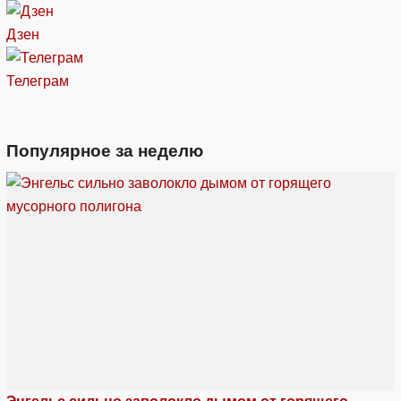
Дзен
Телеграм
Популярное за неделю