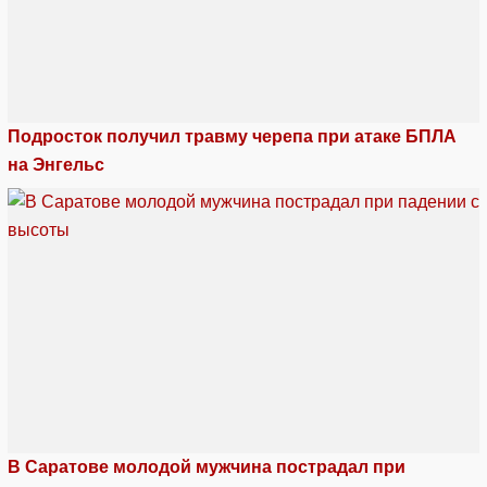
Подросток получил травму черепа при атаке БПЛА
на Энгельс
В Саратове молодой мужчина пострадал при