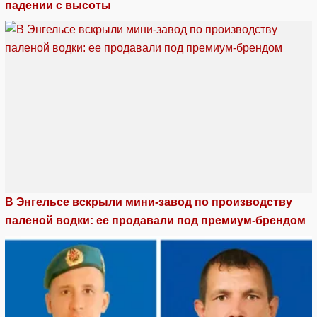
падении с высоты
В Энгельсе вскрыли мини-завод по производству
паленой водки: ее продавали под премиум-брендом