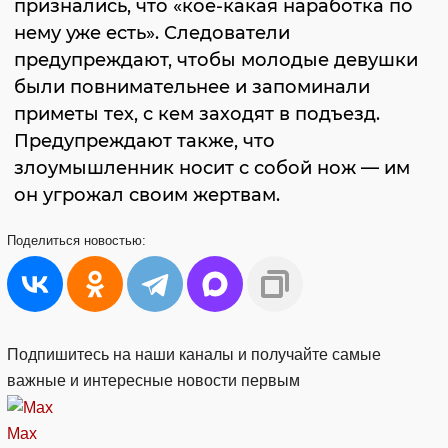
признались, что «кое-какая наработка по
нему уже есть». Следователи
предупреждают, чтобы молодые девушки
были повнимательнее и запоминали
приметы тех, с кем заходят в подъезд.
Предупреждают также, что
злоумышленник носит с собой нож — им
он угрожал своим жертвам.
Поделиться
новостью:
Подпишитесь на наши каналы и получайте самые
важные и интересные новости первым
Max