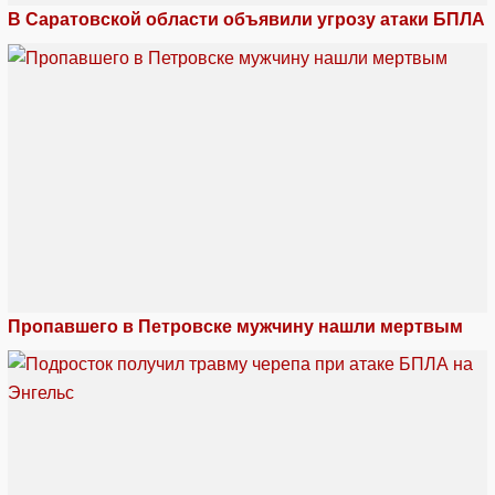
В Саратовской области объявили угрозу атаки БПЛА
Пропавшего в Петровске мужчину нашли мертвым