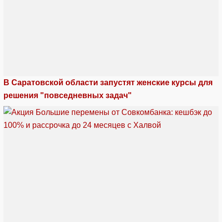
В Саратовской области запустят женские курсы для
решения "повседневных задач"