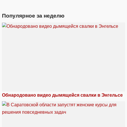
Популярное за неделю
Обнародовано видео дымящейся свалки в Энгельсе