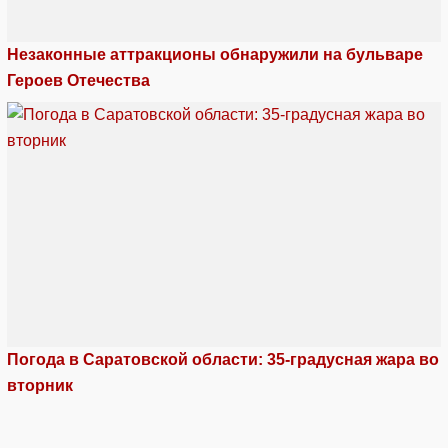
Незаконные аттракционы обнаружили на бульваре
Героев Отечества
Погода в Саратовской области: 35-градусная жара во
вторник