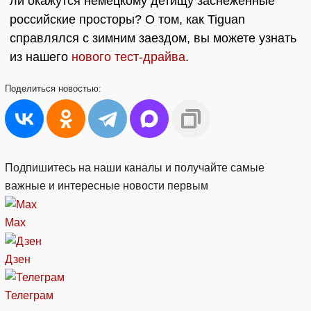
ли окажутся немецкому детищу заснеженные
российские просторы? О том, как Tiguan
справлялся с зимним заездом, вы можете узнать
из нашего
нового тест-драйва
.
Поделиться
новостью:
Подпишитесь на наши каналы и получайте самые
важные и интересные новости первым
Max
Дзен
Телеграм