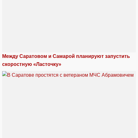
Между Саратовом и Самарой планируют запустить
скоростную «Ласточку»