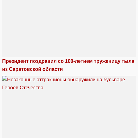
Президент поздравил со 100-летием труженицу тыла
из Саратовской области