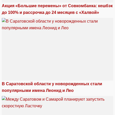
Акция «Большие перемены» от Совкомбанка: кешбэк
до 100% и рассрочка до 24 месяцев с «Халвой»
В Саратовской области у новорожденных стали
популярными имена Леонид и Лео