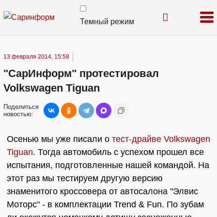
Темный режим
13 февраля 2014, 15:58
"СарИнформ" протестировал
Volkswagen Tiguan
Поделиться
новостью:
Осенью мы уже писали о
тест-драйве Volkswagen
Tiguan
. Тогда автомобиль с успехом прошел все
испытания, подготовленные нашей командой. На
этот раз мы тестируем другую версию
знаменитого кроссовера от автосалона "Элвис
Моторс" - в комплектации Trend & Fun. По зубам