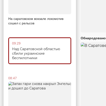
На саратовском вокзале локомотив
сошел с рельсов
Обнародовано
09:29
Над Саратовской областью
сбили украинские
беспилотники
08:47