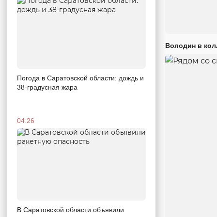
Володин в кол
Погода в Саратовской области: дождь и
38-градусная жара
04:26
В Саратовской области объявили