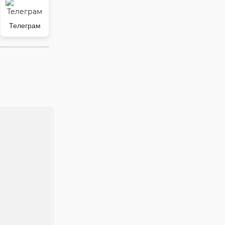
Телеграм