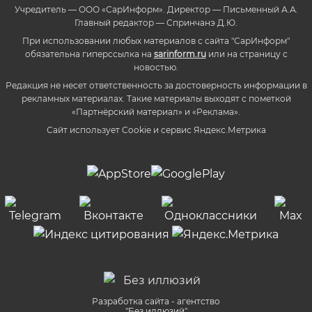
Учредитель — ООО «СарИнформ». Директор — Письменный А.А.
Главный редактор — Спринчанэ Д.Ю.
При использовании любых материалов с сайта "СарИнформ"
обязательна гиперссылка на
sarinform.ru
или на страницу с
новостью.
Редакция не несет ответственность за достоверность информации в
рекламных материалах. Такие материалы выходят с пометкой
«Партнёрский материал» и «Реклама».
Сайт использует Cookie и сервиc Яндекс.Метрика
Разработка сайта - агентство
"Без иллюзий"