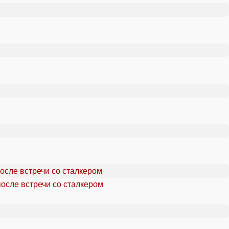
осле встречи со сталкером