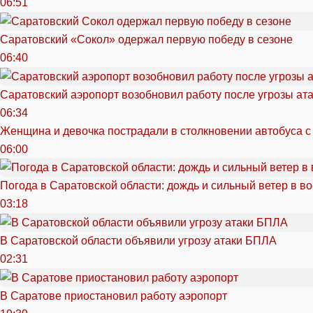
06:51
Саратовский «Сокол» одержал первую победу в сезоне
06:40
Саратовский аэропорт возобновил работу после угрозы ат
06:34
Женщина и девочка пострадали в столкновении автобуса с
06:00
Погода в Саратовской области: дождь и сильный ветер в в
03:18
В Саратовской области объявили угрозу атаки БПЛА
02:31
В Саратове приостановил работу аэропорт