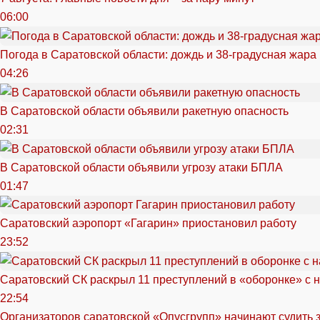
06:00
Погода в Саратовской области: дождь и 38-градусная жара
04:26
В Саратовской области объявили ракетную опасность
02:31
В Саратовской области объявили угрозу атаки БПЛА
01:47
Саратовский аэропорт «Гагарин» приостановил работу
23:52
Саратовский СК раскрыл 11 преступлений в «оборонке» с 
22:54
Организаторов саратовской «Опусгрупп» начинают судить 