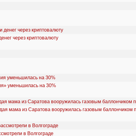
денег через криптовалюту
ия» уменьшилась на 30%
дая мама из Саратова вооружилась газовым баллончиком п
ссмотрели в Волгограде