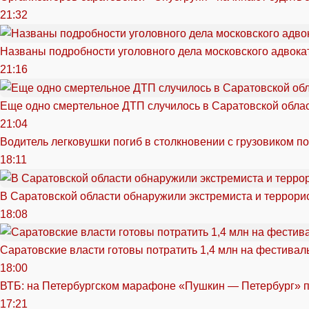
21:32
Названы подробности уголовного дела московского адвока
21:16
Еще одно смертельное ДТП случилось в Саратовской обла
21:04
Водитель легковушки погиб в столкновении с грузовиком п
18:11
В Саратовской области обнаружили экстремиста и террори
18:08
Саратовские власти готовы потратить 1,4 млн на фестива
18:00
ВТБ: на Петербургском марафоне «Пушкин — Петербург» п
17:21