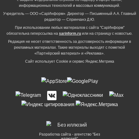
информационных технологий и массовых коммуникаций.
Учредитель — ООО «СарИнформ». Директор — Письменный А.А. Главный
редактор — Спринчанэ Д.Ю.
При использовании любых материалов с сайта "СарИнформ"
обязательна гиперссылка на
sarinform.ru
или на страницу с новостью.
Редакция не несет ответственность за достоверность информации в
рекламных материалах. Такие материалы выходят с пометкой
«Партнёрский материал» и «Реклама».
Сайт использует Cookie и сервиc Яндекс.Метрика
Разработка сайта - агентство "Без
иллюзий"