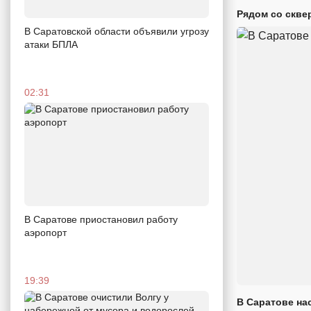
Рядом со скве
В Саратовской области объявили угрозу
атаки БПЛА
02:31
В Саратове приостановил работу
аэропорт
19:39
В Саратове на