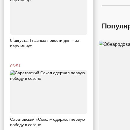
Популя
8 августа. Главные новости дня – за
пару минут
06:51
Саратовский «Сокол» одержал первую
победу в сезоне