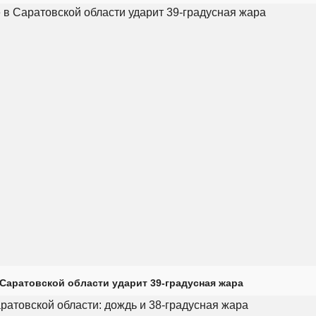
Саратовской области ударит 39-градусная жара