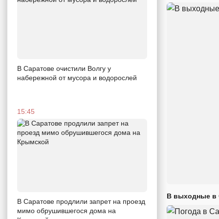
В Саратове очистили Волгу у
набережной от мусора и водорослей
15:45
В выходные в 
В Саратове продлили запрет на проезд
мимо обрушившегося дома на