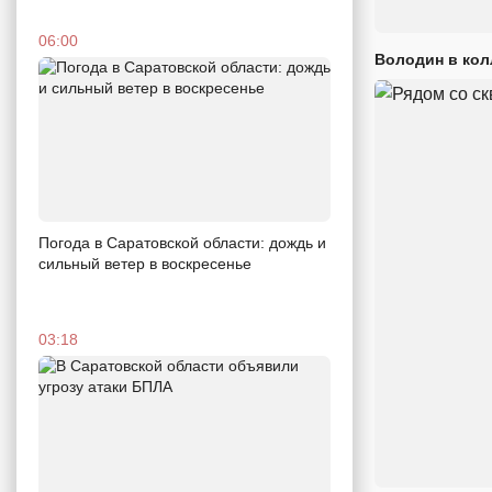
06:00
Володин в кол
Погода в Саратовской области: дождь и
сильный ветер в воскресенье
03:18