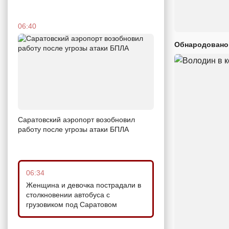
06:40
Обнародовано
Саратовский аэропорт возобновил
работу после угрозы атаки БПЛА
06:34
Женщина и девочка пострадали в
столкновении автобуса с
грузовиком под Саратовом