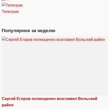
Телеграм
Популярное за неделю
Сергей Егоров полноценно возглавил Вольский
район