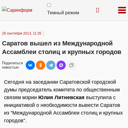
Темный режим
26 сентября 2013, 11:35
Саратов вышел из Международной
Ассамблеи столиц и крупных городов
Поделиться
новостью:
Сегодня на заседании Саратовской городской
думы председатель комитета по общественным
связям мэрии
Юлия Литневская
выступила с
инициативой о необходимости вывести Саратов
из "Международной Ассамблеи столиц и крупных
городов".