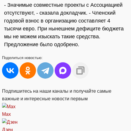
- Значимые совместные проекты с Ассоциацией
отсутствуют, - сказала докладчик. - Членский
годовой взнос в организацию составляет 4
тысячи евро. При нынешнем дефиците бюджета
мы не можем изыскать такие средства.
Предложение было одобрено.
Поделиться
новостью:
Подпишитесь на наши каналы и получайте самые
важные и интересные новости первым
Max
Дзен