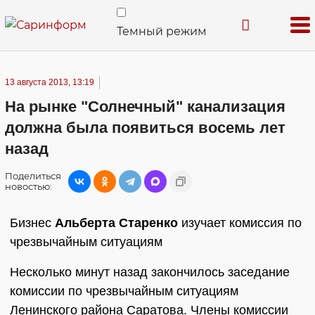
Темный режим
13 августа 2013, 13:19
На рынке "Солнечный" канализация
должна была появиться восемь лет
назад
Поделиться
новостью:
Бизнес
Альберта Старенко
изучает комиссия по
чрезвычайным ситуациям
Несколько минут назад закончилось заседание
комиссии по чрезвычайным ситуациям
Ленинского района Саратова. Члены комиссии