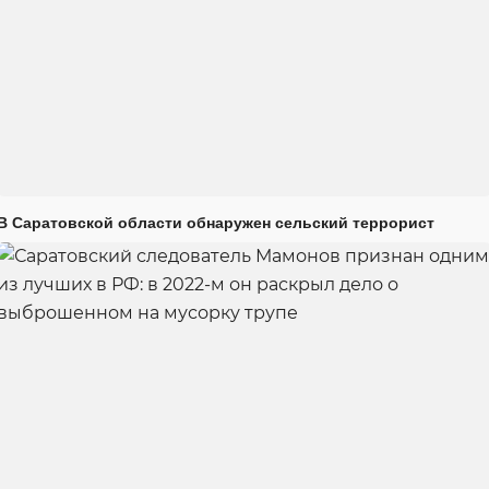
В Саратовской области обнаружен сельский террорист