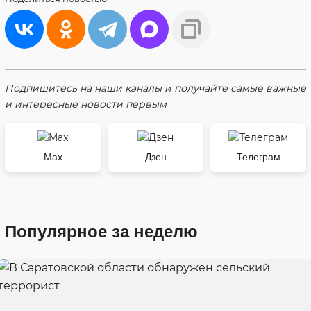
Подпишитесь на наши каналы и получайте самые важные
и интересные новости первым
Max
Дзен
Телеграм
Популярное за неделю