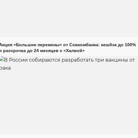
Акция «Большие перемены» от Совкомбанка: кешбэк до 100%
и рассрочка до 24 месяцев с «Халвой»