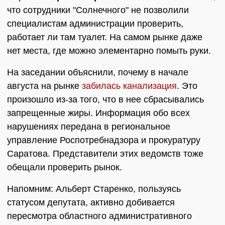
что сотрудники "Солнечного" не позволили
специалистам администрации проверить,
работает ли там туалет. На самом рынке даже
нет места, где можно элементарно помыть руки.
На заседании объяснили, почему в начале
августа на рынке
забилась канализация
. Это
произошло из-за того, что в нее сбрасывались
запрещенные жиры. Информация обо всех
нарушениях передана в региональное
управление Роспотребнадзора и прокуратуру
Саратова. Представители этих ведомств тоже
обещали проверить рынок.
Напомним: Альберт Старенко, пользуясь
статусом депутата, активно добивается
пересмотра областного административного