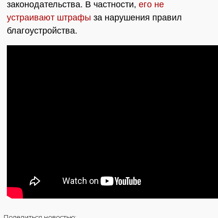
законодательства. В частности,
его не
устраивают штрафы
за нарушения правил
благоустройства.
Поделиться
новостью: