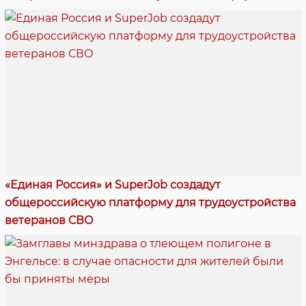
«Единая Россия» и SuperJob создадут
общероссийскую платформу для трудоустройства
ветеранов СВО