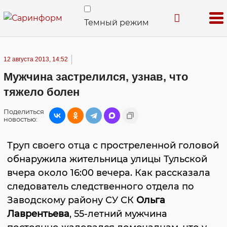
Темный режим
12 августа 2013, 14:52
Мужчина застрелился, узнав, что
тяжело болен
Поделиться
новостью:
Труп своего отца с простреленной головой
обнаружила жительница улицы Тульской
вчера около 16:00 вечера. Как рассказала
следователь следственного отдела по
Заводскому району СУ СК
Ольга
Лаврентьева
, 55-летний мужчина