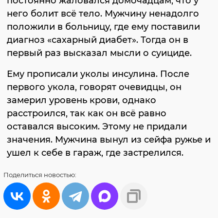
постоянно жаловался домочадцам, что у
него болит всё тело. Мужчину ненадолго
положили в больницу, где ему поставили
диагноз «сахарный диабет». Тогда он в
первый раз высказал мысли о суициде.
Ему прописали уколы инсулина. После
первого укола, говорят очевидцы, он
замерил уровень крови, однако
расстроился, так как он всё равно
оставался высоким. Этому не придали
значения. Мужчина вынул из сейфа ружье и
ушел к себе в гараж, где застрелился.
Поделиться
новостью: