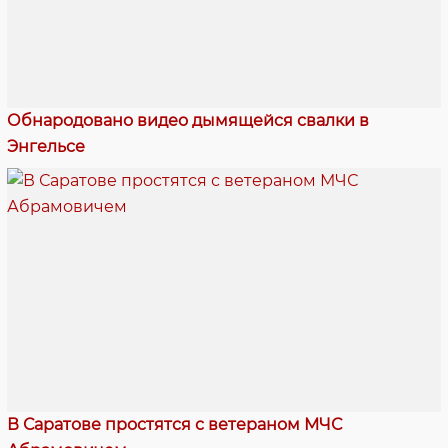
Обнародовано видео дымящейся свалки в
Энгельсе
В Саратове простятся с ветераном МЧС