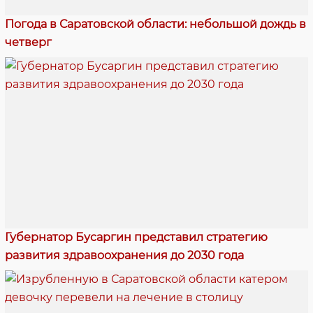
Погода в Саратовской области: небольшой дождь в
четверг
Губернатор Бусаргин представил стратегию
развития здравоохранения до 2030 года