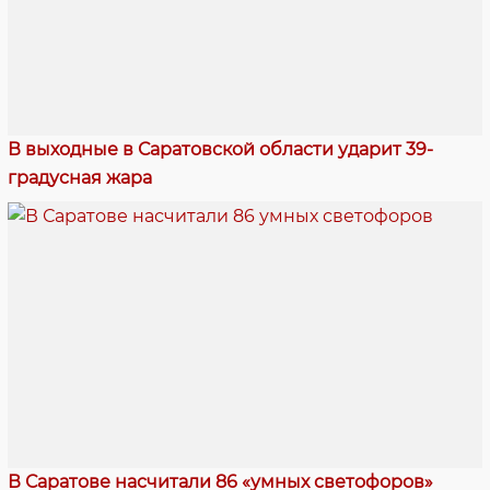
В выходные в Саратовской области ударит 39-
градусная жара
В Саратове насчитали 86 «умных светофоров»