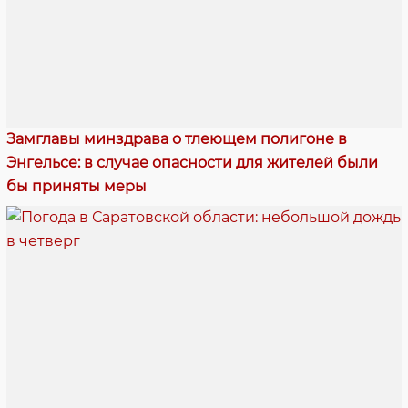
Замглавы минздрава о тлеющем полигоне в
Энгельсе: в случае опасности для жителей были
бы приняты меры