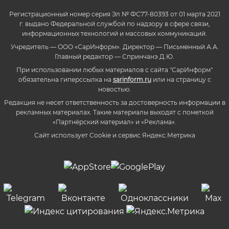
Регистрационный номер серия Эл № ФС77-80393 от 01 марта 2021
г. выдано Федеральной службой по надзору в сфере связи,
информационных технологий и массовых коммуникаций.
Учредитель — ООО «СарИнформ». Директор — Письменный А.А.
Главный редактор — Спринчанэ Д.Ю.
При использовании любых материалов с сайта "СарИнформ"
обязательна гиперссылка на
sarinform.ru
или на страницу с
новостью.
Редакция не несет ответственность за достоверность информации в
рекламных материалах. Такие материалы выходят с пометкой
«Партнёрский материал» и «Реклама».
Сайт использует Cookie и сервиc Яндекс.Метрика