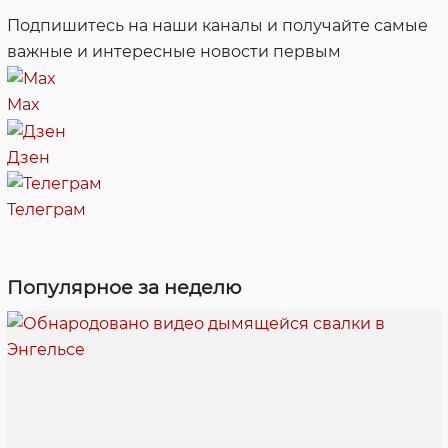
Подпишитесь на наши каналы и получайте самые
важные и интересные новости первым
Max
Дзен
Телеграм
Популярное за неделю