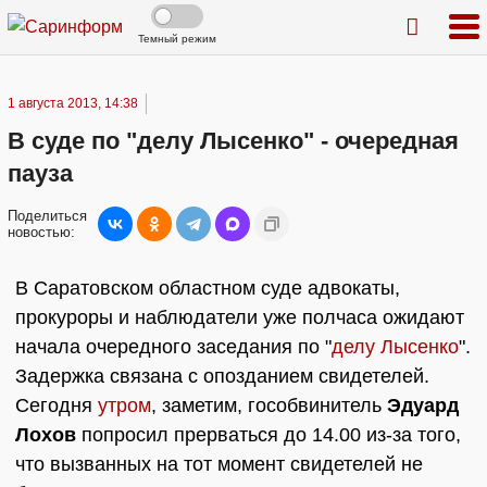
Темный режим
1 августа 2013, 14:38
В суде по "делу Лысенко" - очередная
пауза
Поделиться
новостью:
В Саратовском областном суде адвокаты,
прокуроры и наблюдатели уже полчаса ожидают
начала очередного заседания по "
делу Лысенко
".
Задержка связана с опозданием свидетелей.
Сегодня
утром
, заметим, гособвинитель
Эдуард
Лохов
попросил прерваться до 14.00 из-за того,
что вызванных на тот момент свидетелей не