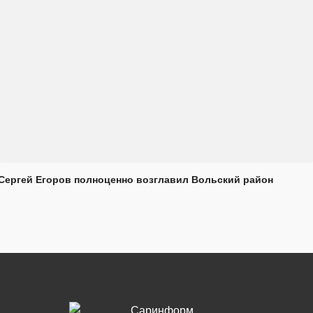
Сергей Егоров полноценно возглавил Вольский район