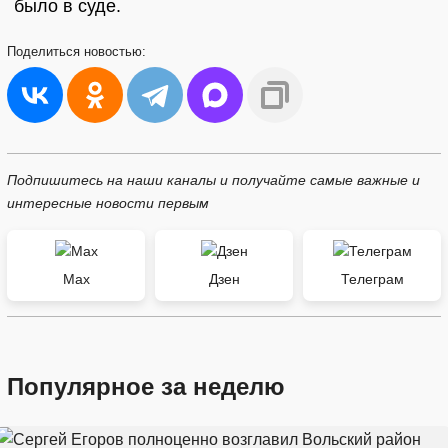
было в суде.
Поделиться
новостью:
Подпишитесь на наши каналы и получайте самые важные и
интересные новости первым
Max
Дзен
Телеграм
Популярное за неделю