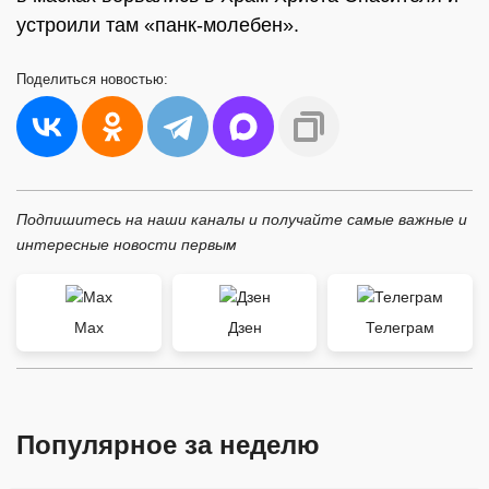
устроили там «панк-молебен».
Поделиться
новостью:
Подпишитесь на наши каналы и получайте самые важные и
интересные новости первым
Max
Дзен
Телеграм
Популярное за неделю