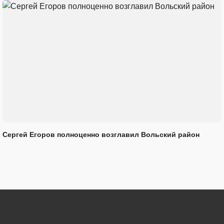
Сергей Егоров полноценно возглавил Вольский район