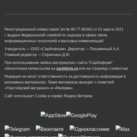
Регистрационный номер серия Эл № ФС77-80393 от 01 марта 2021
г. выдано Федеральной службой по надзору в сфере связи,
информационных технологий и массовых коммуникаций.
Учредитель — ООО «СарИнформ». Директор — Письменный А.А.
Главный редактор — Спринчанэ Д.Ю.
При использовании любых материалов с сайта "СарИнформ"
обязательна гиперссылка на
sarinform.ru
или на страницу с новостью.
Редакция не несет ответственность за достоверность информации в
рекламных материалах. Такие материалы выходят с пометкой
«Партнёрский материал» и «Реклама».
Сайт использует Cookie и сервиc Яндекс.Метрика