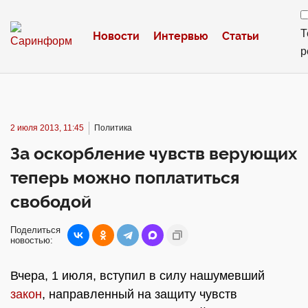
Т
Новости
Интервью
Статьи
р
2 июля 2013, 11:45
Политика
За оскорбление чувств верующих
теперь можно поплатиться
свободой
Поделиться
новостью:
Вчера, 1 июля, вступил в силу нашумевший
закон
, направленный на защиту чувств