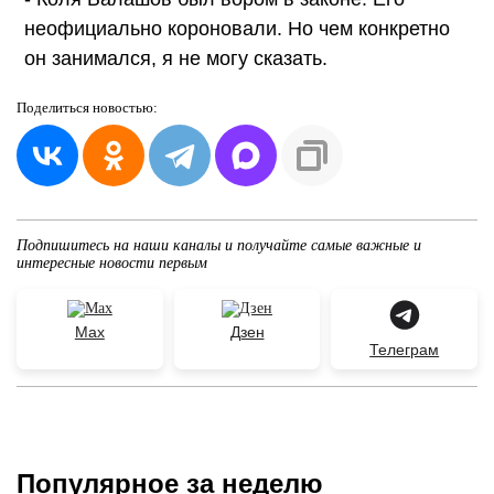
неофициально короновали. Но чем конкретно
он занимался, я не могу сказать.
Поделиться
новостью:
Подпишитесь на наши каналы и получайте самые важные и
интересные новости первым
Max
Дзен
Телеграм
Популярное за неделю