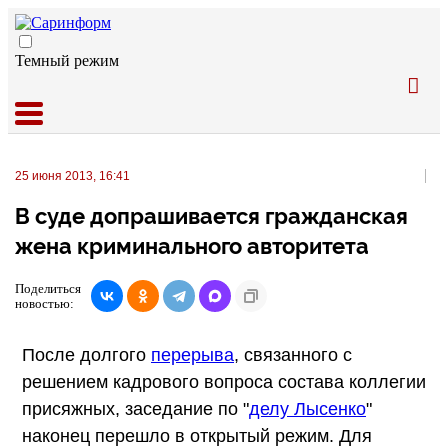
Темный режим
25 июня 2013, 16:41
В суде допрашивается гражданская
жена криминального авторитета
Поделиться
новостью:
После долгого
перерыва
, связанного с
решением кадрового вопроса состава коллегии
присяжных, заседание по "
делу Лысенко
"
наконец перешло в открытый режим. Для