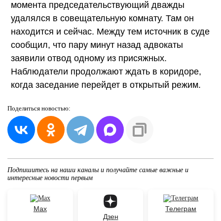
момента председательствующий дважды
удалялся в совещательную комнату. Там он
находится и сейчас. Между тем источник в суде
сообщил, что пару минут назад адвокаты
заявили отвод одному из присяжных.
Наблюдатели продолжают ждать в коридоре,
когда заседание перейдет в открытый режим.
Поделиться
новостью:
Подпишитесь на наши каналы и получайте самые важные и
интересные новости первым
Max
Телеграм
Дзен