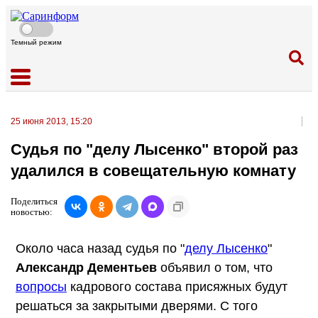
Темный режим
25 июня 2013, 15:20
Судья по "делу Лысенко" второй раз
удалился в совещательную комнату
Поделиться
новостью:
Около часа назад судья по "
делу Лысенко
"
Александр Дементьев
объявил о том, что
вопросы
кадрового состава присяжных будут
решаться за закрытыми дверями. С того