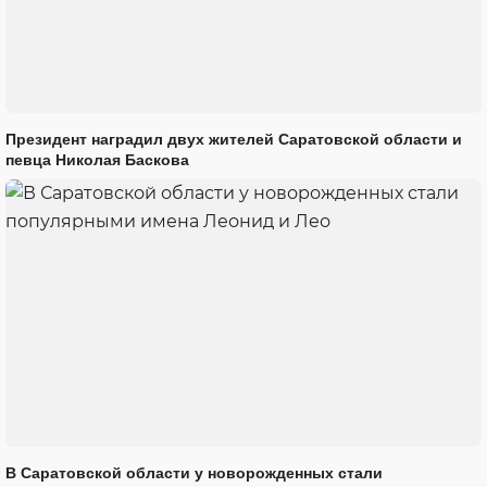
Президент наградил двух жителей Саратовской области и
певца Николая Баскова
В Саратовской области у новорожденных стали