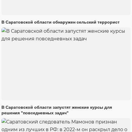
В Саратовской области обнаружен сельский террорист
В Саратовской области запустят женские курсы для
решения "повседневных задач"