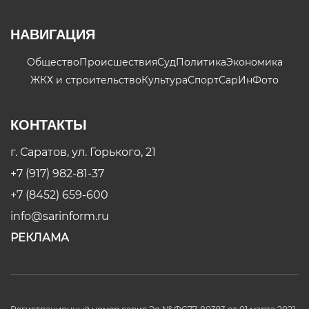
НАВИГАЦИЯ
Общество
Происшествия
Суд
Политика
Экономика
ЖКХ и строительство
Культура
Спорт
СарИнФото
КОНТАКТЫ
г. Саратов, ул. Горького, 21
+7 (917) 982-81-37
+7 (8452) 659-600
info@sarinform.ru
РЕКЛАМА