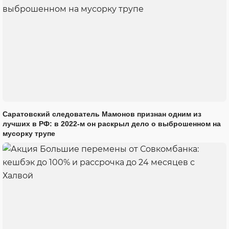
Саратовский следователь Мамонов признан одним из
лучших в РФ: в 2022-м он раскрыл дело о выброшенном на
мусорку трупе