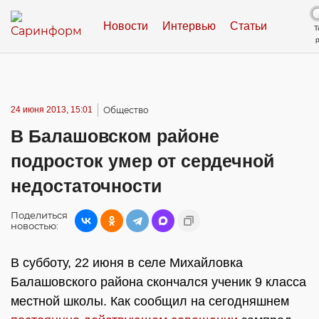
Новости
Интервью
Статьи
Т
24 июня 2013, 15:01
Общество
В Балашовском районе
подросток умер от сердечной
недостаточности
Поделиться
новостью:
В субботу, 22 июня в селе Михайловка
Балашовского района скончался ученик 9 класса
местной школы. Как сообщил на сегодняшнем