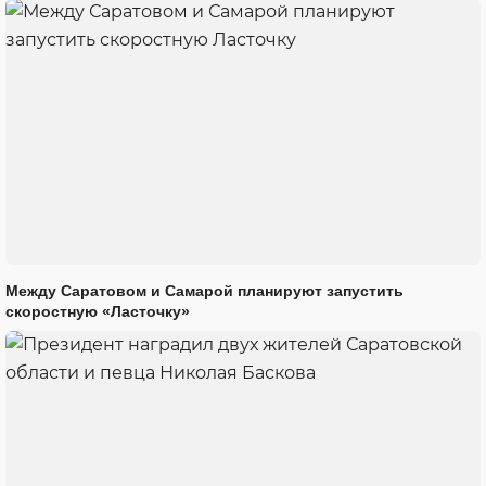
Между Саратовом и Самарой планируют запустить
скоростную «Ласточку»