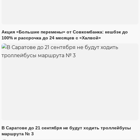
Акция «Большие перемены» от Совкомбанка: кешбэк до
100% и рассрочка до 24 месяцев с «Халвой»
В Саратове до 21 сентября не будут ходить троллейбусы
маршрута № 3