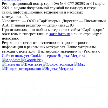
Регистрационный номер серия Эл № ФС77-80393 от 01 марта
2021 г. выдано Федеральной службой по надзору в сфере
связи, информационных технологий и массовых
коммуникаций.
Учредитель — ООО «СарИнформ». Директор — Письменный
А.А. Главный редактор — Спринчанэ Д.Ю.
При использовании любых материалов с сайта "СарИнформ"
обязательна гиперссылка на
sarinform.ru
или на страницу с
новостью.
Редакция не несет ответственность за достоверность
информации в рекламных материалах. Такие материалы
выходят с пометкой «Партнёрский материал» и «Реклама».
Сайт использует Cookie и сервиc Яндекс.Метрика