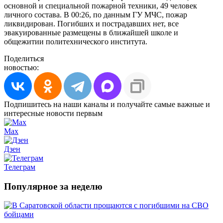
основной и специальной пожарной техники, 49 человек
личного состава. В 00:26, по данным ГУ МЧС, пожар
ликвидирован. Погибших и пострадавших нет, все
эвакуированные размещены в ближайшей школе и
общежитии политехнического института.
Поделиться
новостью:
Подпишитесь на наши каналы и получайте самые важные и
интересные новости первым
Max
Дзен
Телеграм
Популярное за неделю