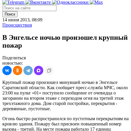
Поиск
14 июня 2013, 08:09
Происшествия
В Энгельсе ночью произошел крупный
пожар
Поделиться
новостью:
Крупный пожар произошел минувшей ночью в Энгельсе
Саратовской области. Как сообщает пресс-служба МЧС, около
23:00 на пульт «01» поступило сообщение от очевидца о
загорании на втором этаже с переходом огня на третий этаж
трехэтажного дома. Дом старой постройки, перекрытия -
деревянные, пустотные.
Огонь быстро распространился по пустотным перекрытиям на
кровлю здания. Пожару был присвоен повышенный номер
вызова - третий. На месте пожара работало 17 единиц