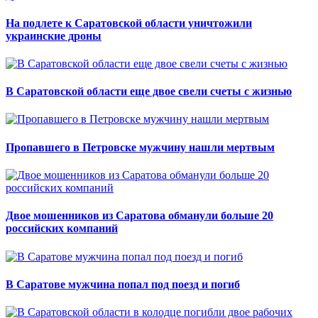
На подлете к Саратовской области уничтожили
украинские дроны
В Саратовской области еще двое свели счеты с жизнью
Пропавшего в Петровске мужчину нашли мертвым
Двое мошенников из Саратова обманули больше 20
российских компаний
В Саратове мужчина попал под поезд и погиб