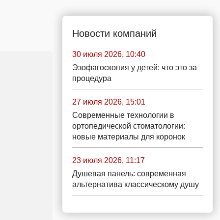
Новости компаний
30 июля 2026, 10:40
Эзофагоскопия у детей: что это за
процедура
27 июля 2026, 15:01
Современные технологии в
ортопедической стоматологии:
новые материалы для коронок
23 июля 2026, 11:17
Душевая панель: современная
альтернатива классическому душу