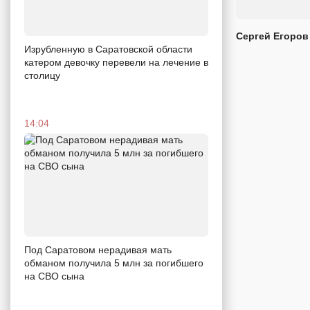
Сергей Егоров
Изрубленную в Саратовской области
катером девочку перевели на лечение в
столицу
14:04
Под Саратовом нерадивая мать
обманом получила 5 млн за погибшего
на СВО сына