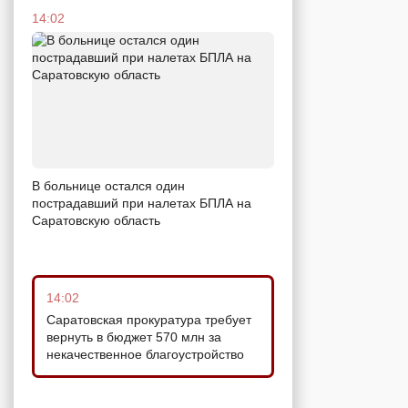
14:02
В больнице остался один
пострадавший при налетах БПЛА на
Саратовскую область
14:02
Саратовская прокуратура требует
вернуть в бюджет 570 млн за
некачественное благоустройство