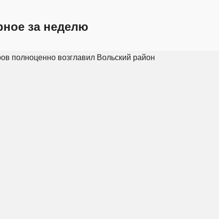
рное за неделю