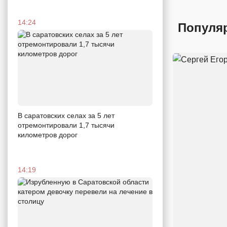
14:24
Популя
В саратовских селах за 5 лет
отремонтировали 1,7 тысячи
километров дорог
14:19