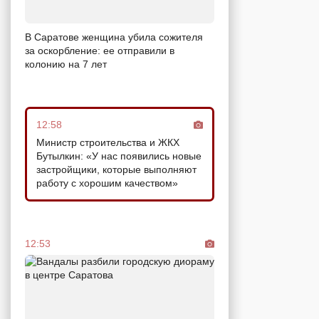
В Саратове женщина убила сожителя
за оскорбление: ее отправили в
колонию на 7 лет
12:58
Министр строительства и ЖКХ
Бутылкин: «У нас появились новые
застройщики, которые выполняют
работу с хорошим качеством»
12:53