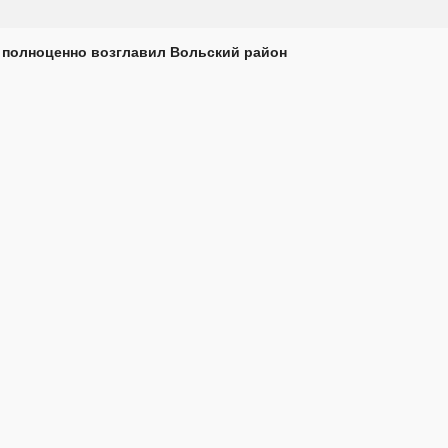
 полноценно возглавил Вольский район