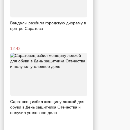
Вандалы разбили городскую диораму в
центре Саратова
12:42
Саратовец избил женщину ложкой для
обуви в День защитника Отечества и
получил уголовное дело