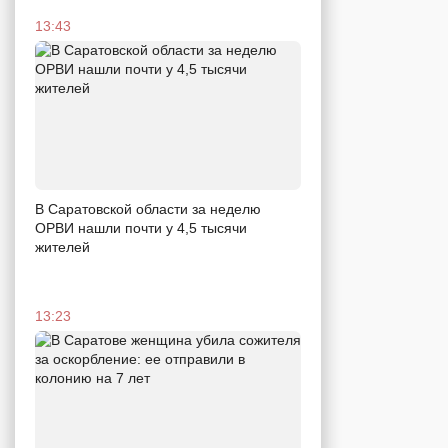
13:43
В Саратовской области за неделю
ОРВИ нашли почти у 4,5 тысячи
жителей
13:23