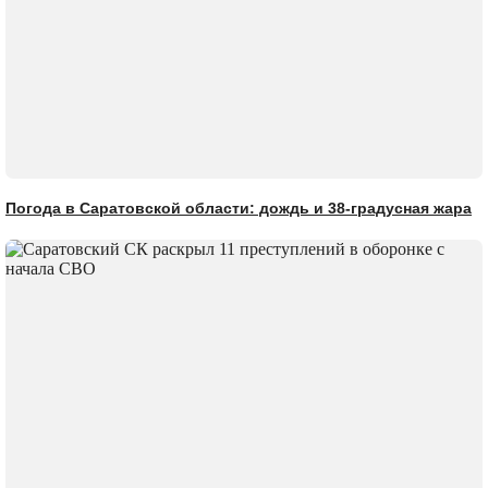
Погода в Саратовской области: дождь и 38-градусная жара