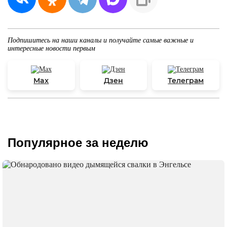
Подпишитесь на наши каналы и получайте самые важные и
интересные новости первым
Max
Дзен
Телеграм
Популярное за неделю