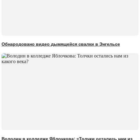
Обнародовано видео дымящейся свалки в Энгельсе
Володин в колледже Яблочкова: «Толчки остались нам из