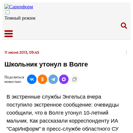
Темный режим
11 июня 2013, 09:45
Школьник утонул в Волге
Поделиться
новостью:
В экстренные службы Энгельса вчера
поступило экстренное сообщение: очевидцы
сообщили, что в Волге утонул 10-летний
мальчик. Как рассказали корреспонденту ИА
"СарИнформ" в пресс-службе областного СУ