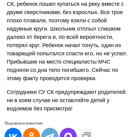
СК, ребенок пошел купаться на реку вместе с
двумя сверстниками, без взрослых. Все трое
плохо плавали, поэтому взяли с собой
надувные круги. Школьник отплыл слишком
далеко от берега и, по всей вероятности,
потерял круг. Ребенок начал тонуть, один из
товарищей попытался спасти его, но не успел.
Прибывшие на место специалисты МЧС
подняли со дна тело погибшего. Сейчас по
этому факту проводится проверка.
Сотрудники СУ СК предупреждают родителей:
ни в коем случае не оставляйте детей у
водоемов без присмотра!
Поделиться
новостью: