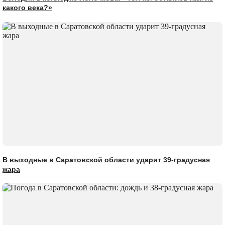
какого века?»
В выходные в Саратовской области ударит 39-градусная
жара