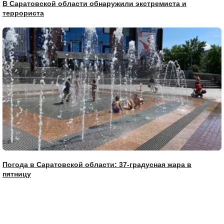
В Саратовской области обнаружили экстремиста и
террориста
Погода в Саратовской области: 37-градусная жара в
пятницу