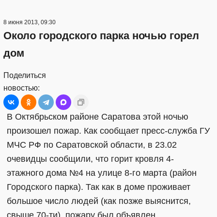
8 июня 2013, 09:30
Около городского парка ночью горел
дом
Поделиться
новостью:
В Октябрьском районе Саратова этой ночью
произошел пожар. Как сообщает пресс-служба ГУ
МЧС РФ по Саратовской области, в 23.02
очевидцы сообщили, что горит кровля 4-
этажного дома №4 на улице 8-го марта (район
Городского парка). Так как в доме проживает
большое число людей (как позже выяснится,
свыше 70-ти), пожару был объявлен