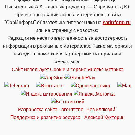
Письменный А.А. Главный редактор — Спринчанэ Д.Ю.
При использовании любых материалов с сайта
"СарИнформ" обязательна гиперссылка на
sarinform.ru
или на страницу с новостью.
Редакция не несет ответственность за достоверность
информации в рекламных материалах. Такие материалы
выходят с пометкой «Партнёрский материал» и
«Реклама».
Сайт использует Cookie и сервиc Яндекс.Метрика
Разработка сайта - агентство "Без иллюзий"
Поддержка и развитие ресурса - Алексей Кухтерин