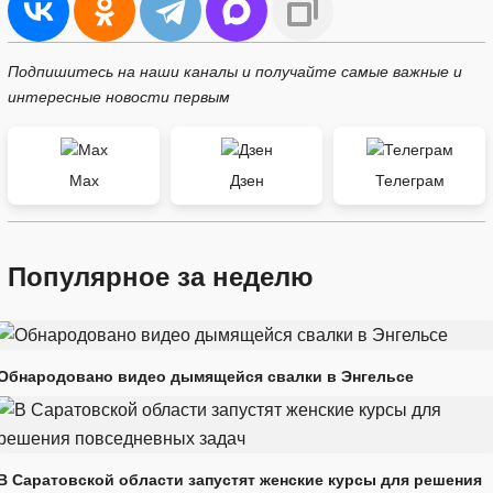
Подпишитесь на наши каналы и получайте самые важные и
интересные новости первым
Max
Дзен
Телеграм
Популярное за неделю
Обнародовано видео дымящейся свалки в Энгельсе
В Саратовской области запустят женские курсы для решения