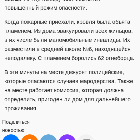
повышенный режим опасности.
Когда пожарные приехали, кровля была объята
пламенем. Из дома эвакуировали всех жильцов,
в их числе были маломобильные инвалиды. Их
разместили в средней школе №6, находящейся
неподалеку. С пламенем боролись 62 огнеборца.
В эти минуты на месте дежурят полицейские,
которые опасаются случаев мародерства. Также
на месте работает комиссия, которая должна
определить, пригоден ли дом для дальнейшего
проживания.
Поделиться
новостью: