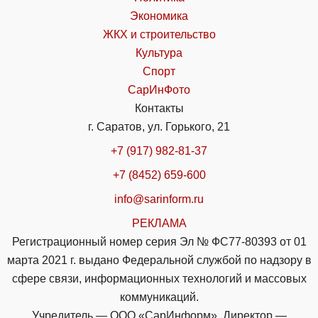
Экономика
ЖКХ и строительство
Культура
Спорт
СарИнФото
Контакты
г. Саратов, ул. Горького, 21
+7 (917) 982-81-37
+7 (8452) 659-600
info@sarinform.ru
РЕКЛАМА
Регистрационный номер серия Эл № ФС77-80393 от 01
марта 2021 г. выдано Федеральной службой по надзору в
сфере связи, информационных технологий и массовых
коммуникаций.
Учредитель — ООО «СарИнформ». Директор —