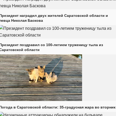
Президент наградил двух жителей Саратовской области и
певца Николая Баскова
Президент поздравил со 100-летием труженицу тыла из
Саратовской области
Погода в Саратовской области: 35-градусная жара во вторник