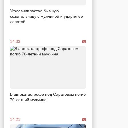
Уголовник застал бывшую
сожительницу с мужчиной и ударил ее
лопатой
14:33
В автокатастрофе под Саратовом погиб
70-летний мужчина
14:21