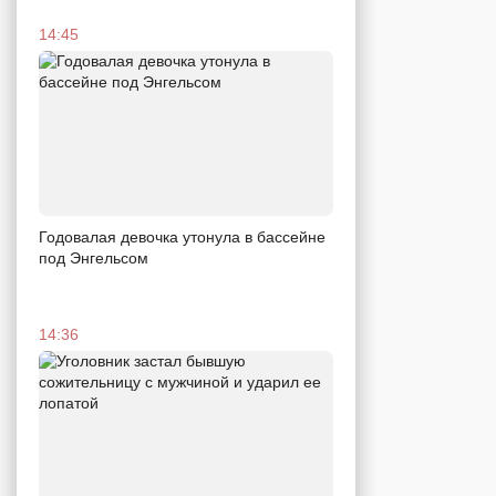
14:45
Годовалая девочка утонула в бассейне
под Энгельсом
14:36