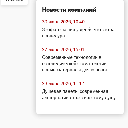
Новости компаний
30 июля 2026, 10:40
Эзофагоскопия у детей: что это за
процедура
27 июля 2026, 15:01
Современные технологии в
ортопедической стоматологии:
новые материалы для коронок
23 июля 2026, 11:17
Душевая панель: современная
альтернатива классическому душу