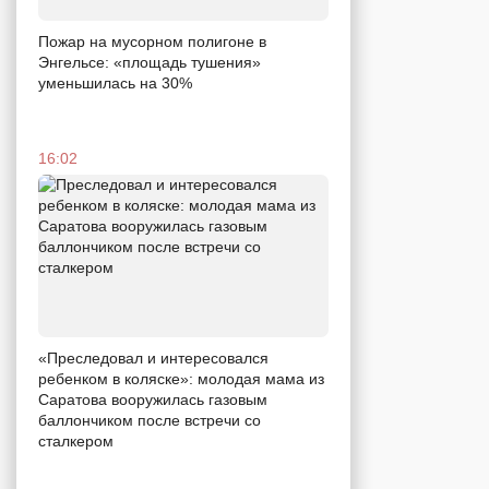
Пожар на мусорном полигоне в
Энгельсе: «площадь тушения»
уменьшилась на 30%
16:02
«Преследовал и интересовался
ребенком в коляске»: молодая мама из
Саратова вооружилась газовым
баллончиком после встречи со
сталкером