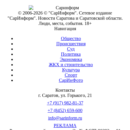
© 2006-2026 © "СарИнформ". Сетевое издание
"СарИнформ". Новости Саратова и Саратовской области.
Люди, места, события. 18+
Навигация
Общество
Происшествия
Суд
Политика
Экономика
ЖКХ и строительство
Культура
Спорт
СарИнФото
Контакты
г. Саратов, ул. Горького, 21
+7 (917) 982-81-37
+7 (8452) 659-600
info@sarinform.ru
РЕКЛАМА