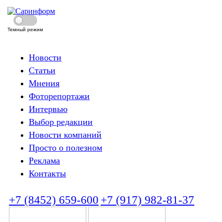
Темный режим
Новости
Статьи
Мнения
Фоторепортажи
Интервью
Выбор редакции
Новости компаний
Просто о полезном
Реклама
Контакты
+7 (8452) 659-600
+7 (917) 982-81-37