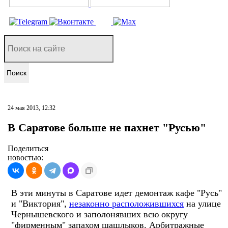
Поиск
24 мая 2013, 12:32
В Саратове больше не пахнет "Русью"
Поделиться
новостью:
В эти минуты в Саратове идет демонтаж кафе "Русь"
и "Виктория",
незаконно расположившихся
на улице
Чернышевского и заполонявших всю округу
"фирменным" запахом шашлыков. Арбитражные