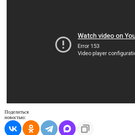
Поделиться
новостью: