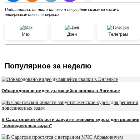
Подпишитесь на наши каналы и получайте самые важные и
интересные новости первым
Max
Дзен
Телеграм
Популярное за неделю
Обнародовано видео дымящейся свалки в Энгельсе
В Саратовской области запустят женские курсы для решения
"повседневных задач"