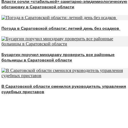
Власти сочли «стабильной» санитарно-эпидемиологическую
обстановку в Саратовской области
Погода в Саратовской области: летний день без осадков
Бусаргин поручил минздраву проверить все районные
больницы в Саратовской области
В Саратовской области сменился руководитель управления
судебных приставов