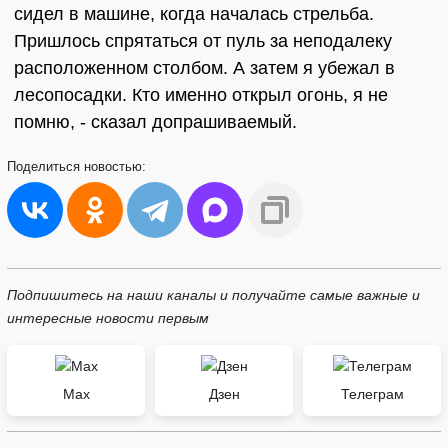
сидел в машине, когда началась стрельба.
Пришлось спрятаться от пуль за неподалеку
расположенном столбом. А затем я убежал в
лесопосадки. Кто именно открыл огонь, я не
помню, - сказал допрашиваемый.
Поделиться
новостью:
Подпишитесь на наши каналы и получайте самые важные и
интересные новости первым
Max
Дзен
Телеграм