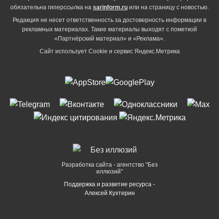
обязательна гиперссылка на
sarinform.ru
или на страницу с новостью.
Редакция не несет ответственность за достоверность информации в
рекламных материалах. Такие материалы выходят с пометкой
«Партнёрский материал» и «Реклама».
Сайт использует Cookie и сервиc Яндекс.Метрика
Разработка сайта - агентство "Без
иллюзий"
Поддержка и развитие ресурса -
Алексей Кухтерин