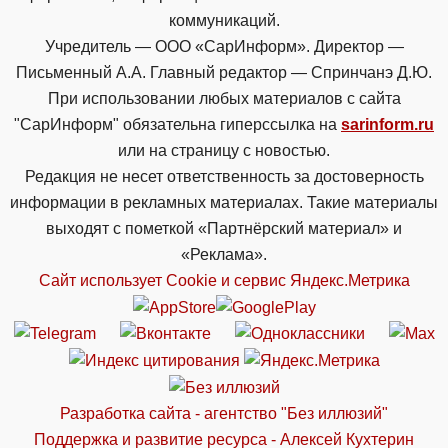
коммуникаций.
Учредитель — ООО «СарИнформ». Директор —
Письменный А.А. Главный редактор — Спринчанэ Д.Ю.
При использовании любых материалов с сайта
"СарИнформ" обязательна гиперссылка на
sarinform.ru
или на страницу с новостью.
Редакция не несет ответственность за достоверность
информации в рекламных материалах. Такие материалы
выходят с пометкой «Партнёрский материал» и
«Реклама».
Сайт использует Cookie и сервиc Яндекс.Метрика
Разработка сайта - агентство "Без иллюзий"
Поддержка и развитие ресурса - Алексей Кухтерин