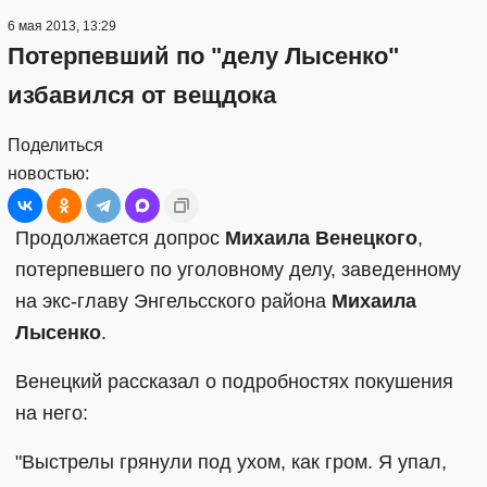
6 мая 2013, 13:29
Потерпевший по "делу Лысенко"
избавился от вещдока
Поделиться
новостью:
Продолжается допрос
Михаила Венецкого
,
потерпевшего по уголовному делу, заведенному
на экс-главу Энгельсского района
Михаила
Лысенко
.
Венецкий рассказал о подробностях покушения
на него:
"Выстрелы грянули под ухом, как гром. Я упал,