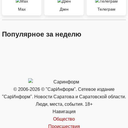
Max
Дзен
Телеграм
Популярное за неделю
© 2006-2026 © "СарИнформ". Сетевое издание
"СарИнформ". Новости Саратова и Саратовской области.
Люди, места, события. 18+
Навигация
Общество
Происшествия