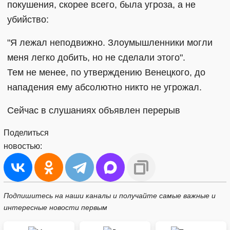
покушения, скорее всего, была угроза, а не
убийство:
"Я лежал неподвижно. Злоумышленники могли
меня легко добить, но не сделали этого".
Тем не менее, по утверждению Венецкого, до
нападения ему абсолютно никто не угрожал.
Сейчас в слушаниях объявлен перерыв
Поделиться
новостью:
Подпишитесь на наши каналы и получайте самые важные и
интересные новости первым