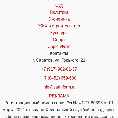
Суд
Политика
Экономика
ЖКХ и строительство
Культура
Спорт
СарИнФото
Контакты
г. Саратов, ул. Горького, 21
+7 (917) 982-81-37
+7 (8452) 659-600
info@sarinform.ru
РЕКЛАМА
Регистрационный номер серия Эл № ФС77-80393 от 01
марта 2021 г. выдано Федеральной службой по надзору в
сфере связи, информационных технологий и массовых