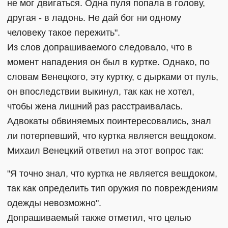
не мог двигаться. Одна пуля попала в голову,
другая - в ладонь. Не дай бог ни одному
человеку такое пережить".
Из слов допрашиваемого следовало, что в
момент нападения он был в куртке. Однако, по
словам Венецкого, эту куртку, с дырками от пуль,
он впоследствии выкинул, так как не хотел,
чтобы жена лишний раз расстраивалась.
Адвокаты обвиняемых поинтересовались, знал
ли потерпевший, что куртка является вещдоком.
Михаил Венецкий ответил на этот вопрос так:
"Я точно знал, что куртка не является вещдоком,
так как определить тип оружия по повреждениям
одежды невозможно".
Допрашиваемый также отметил, что целью