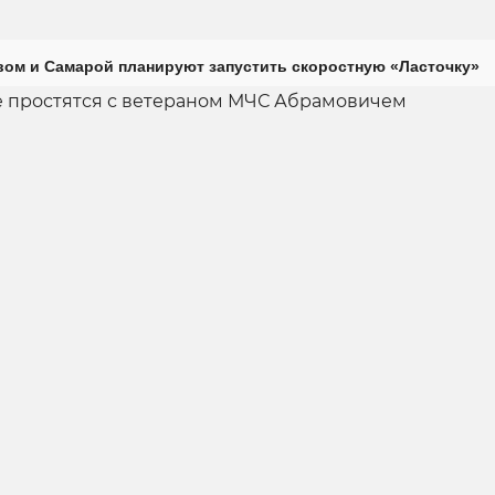
ом и Самарой планируют запустить скоростную «Ласточку»