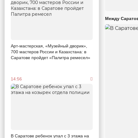
Между Саратов
Арт-мастерская, «Музейный дворик»,
700 мастеров России и Казахстана: в
Саратове пройдет «Палитра ремесел»
14:56
В Саратове ребенок упал с 3 этажа на