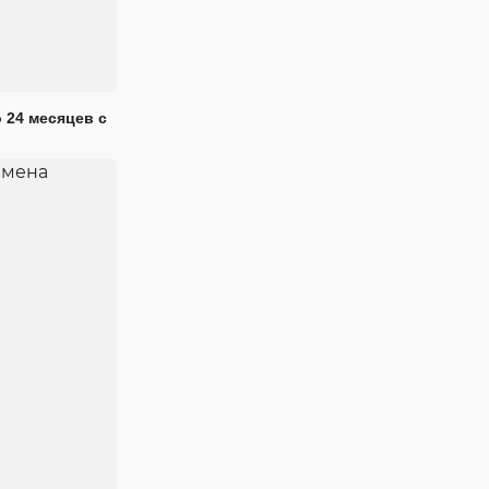
 24 месяцев с