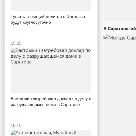
Тушить тлеющий полигон в Энгельсе
будут круглосуточно
В Саратовской
15:25
Бастрыкин затребовал доклад по делу о
разрушающемся доме в Саратове
15:10