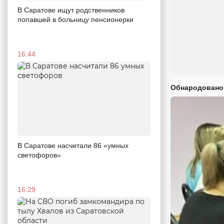
В Саратове ищут родственников
попавшей в больницу пенсионерки
16:44
Обнародовано
В Саратове насчитали 86 «умных
светофоров»
16:29