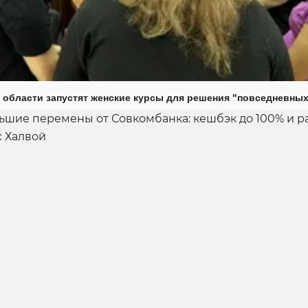
 области запустят женские курсы для решения "повседневных