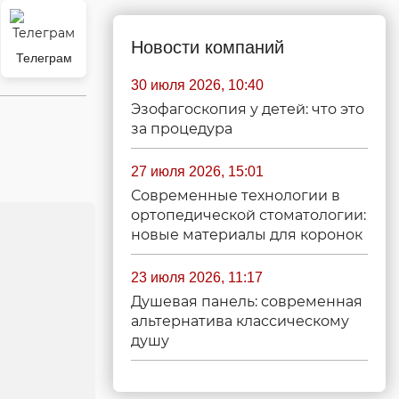
Новости компаний
Телеграм
30 июля 2026, 10:40
Эзофагоскопия у детей: что это
за процедура
27 июля 2026, 15:01
Современные технологии в
ортопедической стоматологии:
новые материалы для коронок
23 июля 2026, 11:17
Душевая панель: современная
альтернатива классическому
душу