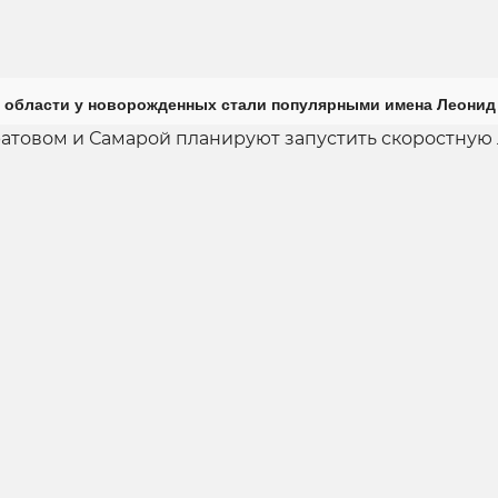
 области у новорожденных стали популярными имена Леонид