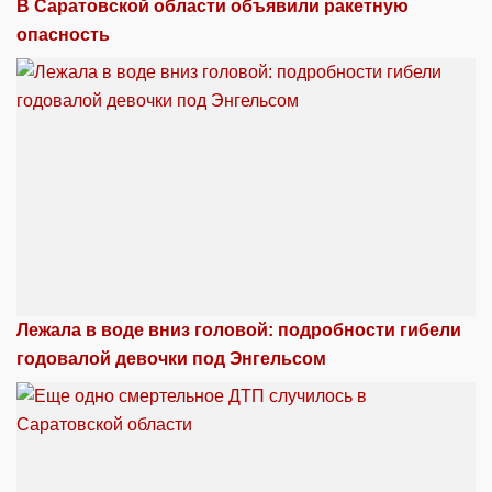
В Саратовской области объявили ракетную
опасность
Лежала в воде вниз головой: подробности гибели
годовалой девочки под Энгельсом