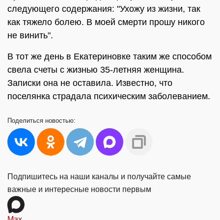
следующего содержания: "Ухожу из жизни, так
как тяжело болею. В моей смерти прошу никого
не винить".
В тот же день в Екатериновке таким же способом
свела счеты с жизнью 35-летняя женщина.
Записки она не оставила. Известно, что
поселянка страдала психическим заболеванием.
Поделиться
новостью:
Подпишитесь на наши каналы и получайте самые
важные и интересные новости первым
Max