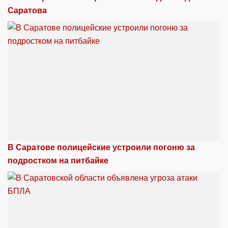
Саратова
В Саратове полицейские устроили погоню за
подростком на питбайке