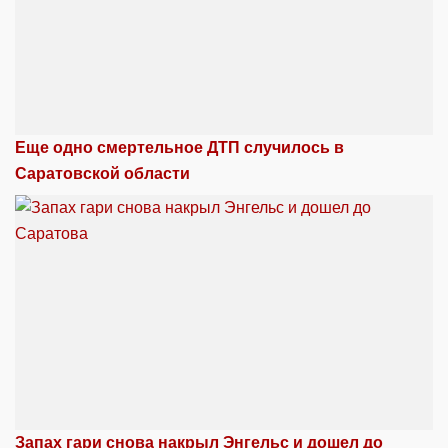
Еще одно смертельное ДТП случилось в
Саратовской области
Запах гари снова накрыл Энгельс и дошел до