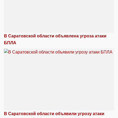
В Саратовской области объявлена угроза атаки
БПЛА
В Саратовской области объявили угрозу атаки