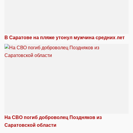
В Саратове на пляже утонул мужчина средних лет
На СВО погиб доброволец Поздняков из
Саратовской области