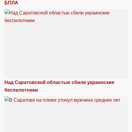
БПЛА
Над Саратовской областью сбили украинские
беспилотники