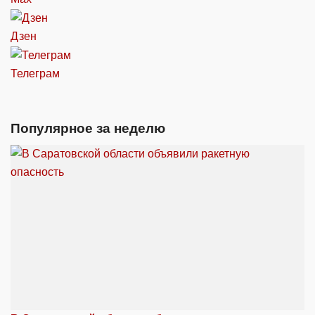
Дзен
Телеграм
Популярное за неделю