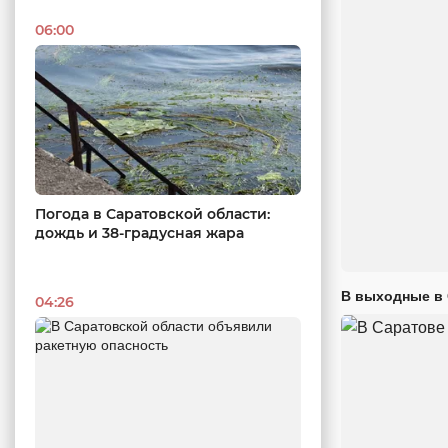
06:00
Погода в Саратовской области:
дождь и 38-градусная жара
В выходные в 
04:26