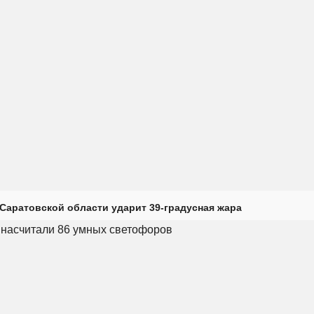
Саратовской области ударит 39-градусная жара