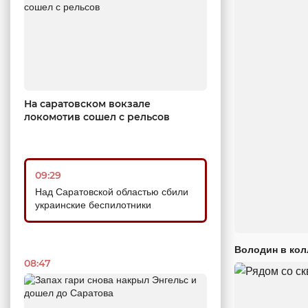
На саратовском вокзале
локомотив сошел с рельсов
09:29
Над Саратовской областью сбили
украинские беспилотники
Володин в кол
08:47