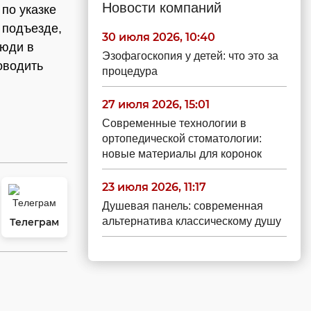
Новости компаний
 по указке
 подъезде,
30 июля 2026, 10:40
люди в
Эзофагоскопия у детей: что это за
оводить
процедура
27 июля 2026, 15:01
Современные технологии в
ортопедической стоматологии:
новые материалы для коронок
23 июля 2026, 11:17
Душевая панель: современная
альтернатива классическому душу
Телеграм