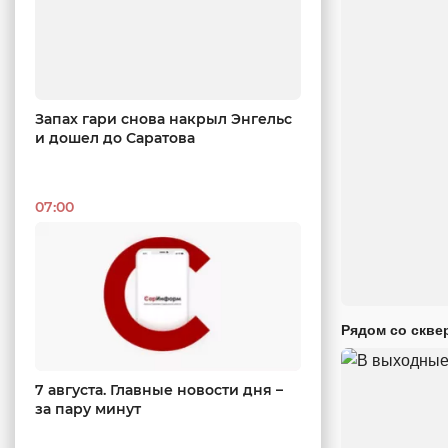
Запах гари снова накрыл Энгельс
и дошел до Саратова
07:00
Рядом со скве
7 августа. Главные новости дня –
за пару минут